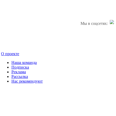
Мы в соцсетях:
О проекте
Наша команда
Подписка
Реклама
Рассылка
Нас рекомендуют