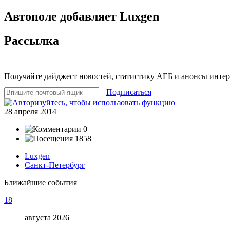
Автополе добавляет Luxgen
Рассылка
Получайте дайджест новостей, статистику АЕБ и анонсы инте
Подписаться
28 апреля 2014
0
1858
Luxgen
Санкт-Петербург
Ближайшие события
18
августа 2026