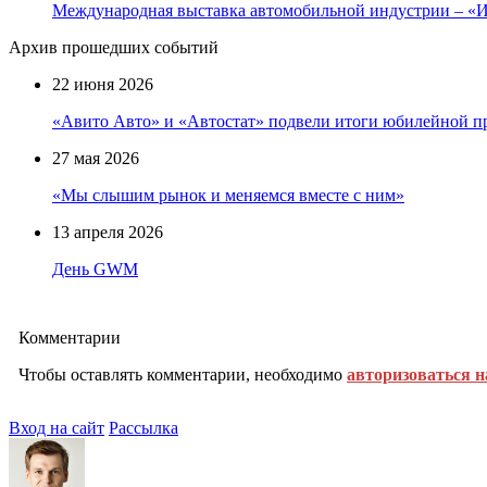
Международная выставка автомобильной индустрии – 
Архив прошедших событий
22 июня 2026
«Авито Авто» и «Автостат» подвели итоги юбилейной п
27 мая 2026
«Мы слышим рынок и меняемся вместе с ним»
13 апреля 2026
День GWM
Комментарии
Чтобы оставлять комментарии, необходимо
авторизоваться н
Вход на сайт
Рассылка