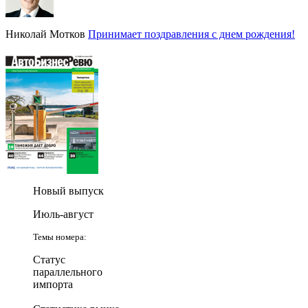
Николай Мотков
Принимает поздравления с днем рождения!
Новый выпуск
Июль-август
Темы номера:
Статус
параллельного
импорта