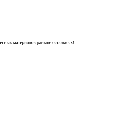
ресных материалов раньше остальных!