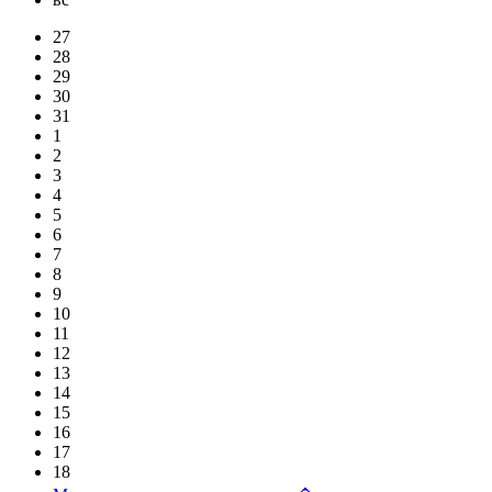
27
28
29
30
31
1
2
3
4
5
6
7
8
9
10
11
12
13
14
15
16
17
18