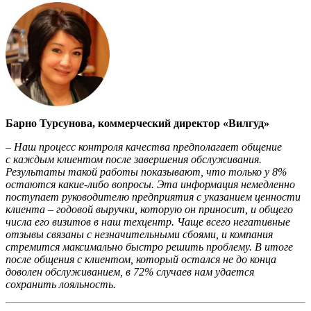
Барно Турсунова, коммерческий директор «Вилгуд»
– Наш процесс контроля качества предполагает общение
с каждым клиентом после завершения обслуживания.
Результаты такой работы показывают, что только у 8%
остаются какие-либо вопросы. Эта информация немедленно
поступает руководителю предприятия с указанием ценности
клиента – годовой выручки, которую он приносит, и общего
числа его визитов в наш техцентр. Чаще всего негативные
отзывы связаны с незначительными сбоями, и компания
стремится максимально быстро решить проблему. В итоге
после общения с клиентом, который остался не до конца
доволен обслуживанием, в 72% случаев нам удается
сохранить лояльность.