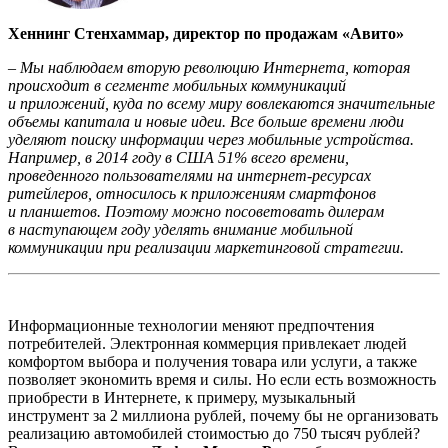
Хеннинг Стенхаммар, директор по продажам «Авито»
– Мы наблюдаем вторую революцию Интернета, которая
происходит в сегменте мобильных коммуникаций
и приложений, куда по всему миру вовлекаются значительные
объемы капитала и новые идеи. Все больше времени люди
уделяют поиску информации через мобильные устройства.
Например, в 2014 году в США 51% всего времени,
проведенного пользователями на интернет-ресурсах
ритейлеров, относилось к приложениям смартфонов
и планшетов. Поэтому можно посоветовать дилерам
в наступающем году уделять внимание мобильной
коммуникации при реализации маркетинговой стратегии.
Информационные технологии меняют предпочтения
потребителей. Электронная коммерция привлекает людей
комфортом выбора и получения товара или услуги, а также
позволяет экономить время и силы. Но если есть возможность
приобрести в Интернете, к примеру, музыкальный
инструмент за 2 миллиона рублей, почему бы не организовать
реализацию автомобилей стоимостью до 750 тысяч рублей?