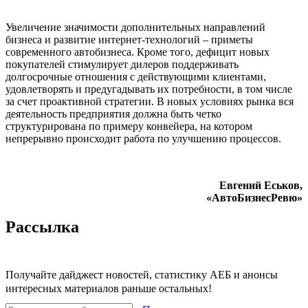
Увеличение значимости дополнительных направлений
бизнеса и развитие интернет-технологий – приметы
современного автобизнеса. Кроме того, дефицит новых
покупателей стимулирует дилеров поддерживать
долгосрочные отношения с действующими клиентами,
удовлетворять и предугадывать их потребности, в том числе
за счет проактивной стратегии. В новых условиях рынка вся
деятельность предприятия должна быть четко
структурирована по примеру конвейера, на котором
непрерывно происходит работа по улучшению процессов.
Евгений Еськов,
«АвтоБизнесРевю»
Рассылка
Получайте дайджест новостей, статистику АЕБ и анонсы
интересных материалов раньше остальных!