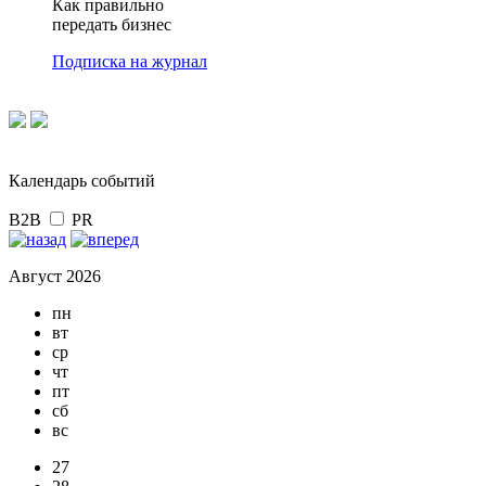
Как правильно
передать бизнес
Подписка на журнал
Календарь событий
B2B
PR
Август 2026
пн
вт
ср
чт
пт
сб
вс
27