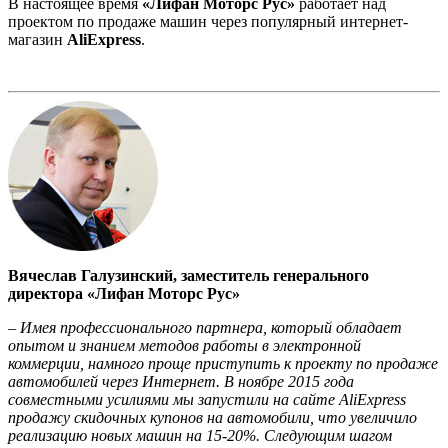
В настоящее время
«Лифан Моторс Рус»
работает над
проектом по продаже машин через популярный интернет-
магазин
AliExpress
.
Вячеслав Галузинский, заместитель генерального
директора «Лифан Моторс Рус»
– Имея профессионального партнера, который обладает
опытом и знанием методов работы в электронной
коммерции, намного проще приступить к проекту по продаже
автомобилей через Интернет. В ноябре 2015 года
совместными усилиями мы запустили на сайте AliExpress
продажу скидочных купонов на автомобили, что увеличило
реализацию новых машин на 15-20%. Следующим шагом