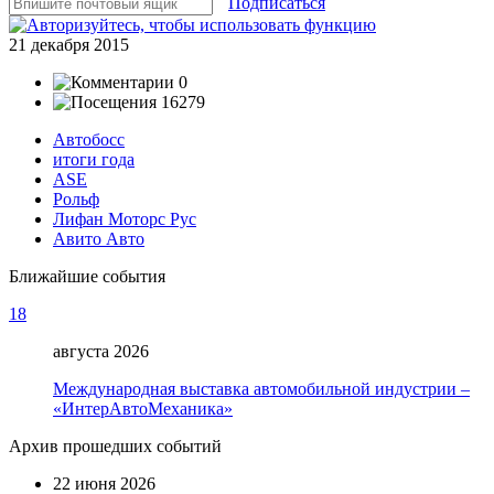
Подписаться
21 декабря 2015
0
16279
Автобосс
итоги года
ASE
Рольф
Лифан Моторс Рус
Авито Авто
Ближайшие события
18
августа 2026
Международная выставка автомобильной индустрии –
«ИнтерАвтоМеханика»
Архив прошедших событий
22 июня 2026