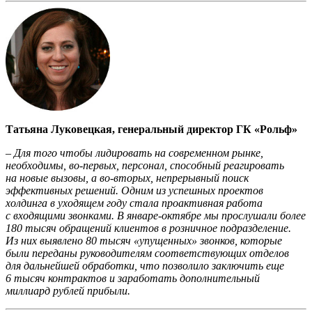
Татьяна Луковецкая, генеральный директор ГК «Рольф»
– Для того чтобы лидировать на современном рынке,
необходимы, во-первых, персонал, способный реагировать
на новые вызовы, а во-вторых, непрерывный поиск
эффективных решений. Одним из успешных проектов
холдинга в уходящем году стала проактивная работа
с входящими звонками. В январе-октябре мы прослушали более
180 тысяч обращений клиентов в розничное подразделение.
Из них выявлено 80 тысяч «упущенных» звонков, которые
были переданы руководителям соответствующих отделов
для дальнейшей обработки, что позволило заключить еще
6 тысяч контрактов и заработать дополнительный
миллиард рублей прибыли.