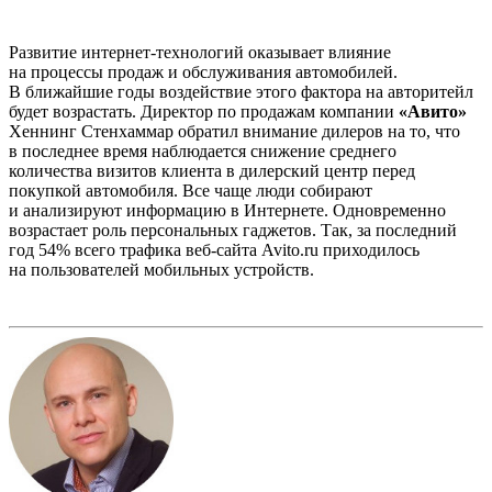
Развитие интернет-технологий оказывает влияние
на процессы продаж и обслуживания автомобилей.
В ближайшие годы воздействие этого фактора на авторитейл
будет возрастать. Директор по продажам компании
«Авито»
Хеннинг Стенхаммар обратил внимание дилеров на то, что
в последнее время наблюдается снижение среднего
количества визитов клиента в дилерский центр перед
покупкой автомобиля. Все чаще люди собирают
и анализируют информацию в Интернете. Одновременно
возрастает роль персональных гаджетов. Так, за последний
год 54% всего трафика веб-сайта Avito.ru приходилось
на пользователей мобильных устройств.