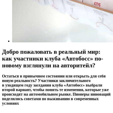
Добро пожаловать в реальный мир:
как участники клуба «Автобосс» по-
новому взглянули на авторитейл?
Остаться в привычном состоянии или открыть для себя
новую реальность? Участники заключительного
в уходящем году заседания клуба «Автобосс» выбрали
второй вариант, чтобы понять те изменения, которые уже
происходят на автомобильном рынке. Пионеры инноваций
поделились советами по выживанию в современных
условиях