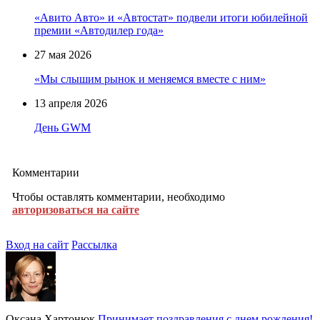
«Авито Авто» и «Автостат» подвели итоги юбилейной
премии «Автодилер года»
27 мая 2026
«Мы слышим рынок и меняемся вместе с ним»
13 апреля 2026
День GWM
Комментарии
Чтобы оставлять комментарии, необходимо
авторизоваться на сайте
Вход на сайт
Рассылка
Оксана Хартонюк
Принимает поздравления с днем рождения!