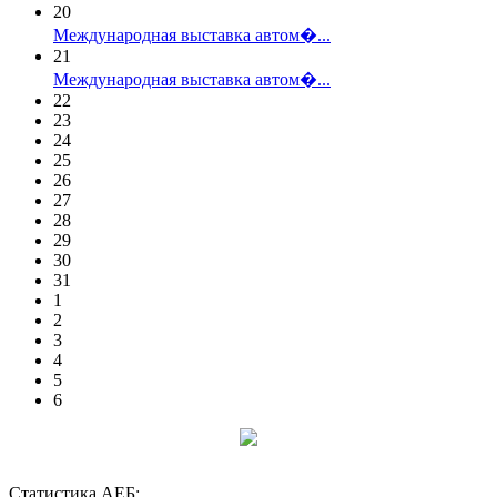
20
Международная выставка автом�...
21
Международная выставка автом�...
22
23
24
25
26
27
28
29
30
31
1
2
3
4
5
6
Статистика АЕБ: