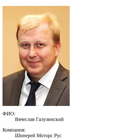
ФИО:
Вячеслав Галузинский
Компания:
Шинерей Моторс Рус