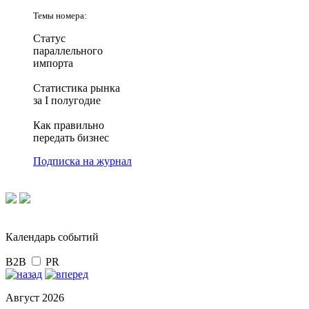
Темы номера:
Статус
параллельного
импорта
Статистика рынка
за I полугодие
Как правильно
передать бизнес
Подписка на журнал
Календарь событий
B2B
PR
Август 2026