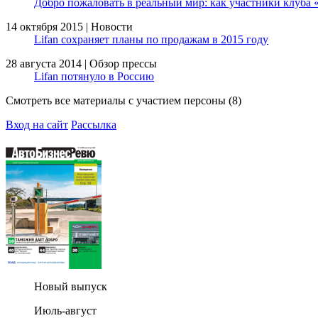
Добро пожаловать в реальный мир: как участники клуба 
14 октября 2015 | Новости
Lifan сохраняет планы по продажам в 2015 году
28 августа 2014 | Обзор прессы
Lifan потянуло в Россию
Смотреть все материалы с участием персоны (8)
Вход на сайт
Рассылка
Новый выпуск
Июль-август