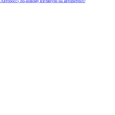
«Автобосс» по-новому взглянули на авторитейл?