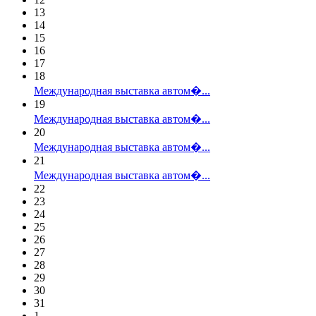
13
14
15
16
17
18
Международная выставка автом�...
19
Международная выставка автом�...
20
Международная выставка автом�...
21
Международная выставка автом�...
22
23
24
25
26
27
28
29
30
31
1