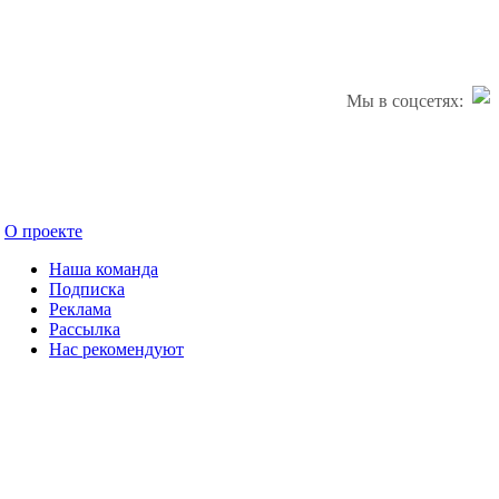
Мы в соцсетях:
О проекте
Наша команда
Подписка
Реклама
Рассылка
Нас рекомендуют