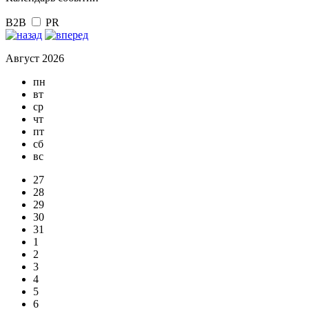
B2B
PR
Август 2026
пн
вт
ср
чт
пт
сб
вс
27
28
29
30
31
1
2
3
4
5
6