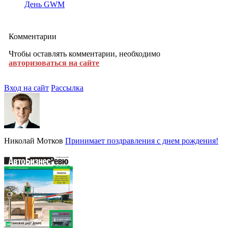
День GWM
Комментарии
Чтобы оставлять комментарии, необходимо
авторизоваться на сайте
Вход на сайт
Рассылка
Николай Мотков
Принимает поздравления с днем рождения!