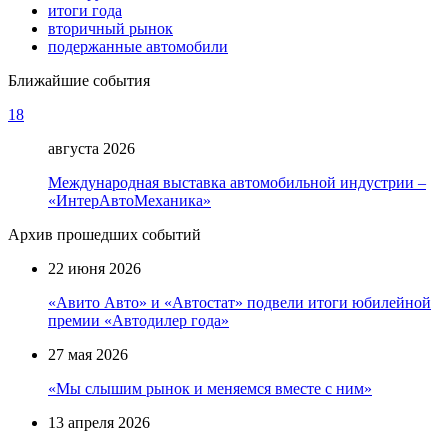
итоги года
вторичный рынок
подержанные автомобили
Ближайшие события
18
августа 2026
Международная выставка автомобильной индустрии –
«ИнтерАвтоМеханика»
Архив прошедших событий
22 июня 2026
«Авито Авто» и «Автостат» подвели итоги юбилейной
премии «Автодилер года»
27 мая 2026
«Мы слышим рынок и меняемся вместе с ним»
13 апреля 2026