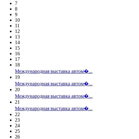
7
8
9
10
11
12
13
14
15
16
17
18
Международная выставка автом�...
19
Международная выставка автом�...
20
Международная выставка автом�...
21
Международная выставка автом�...
22
23
24
25
26