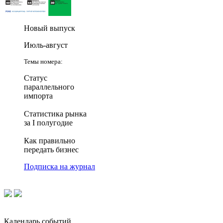
Новый выпуск
Июль-август
Темы номера:
Статус
параллельного
импорта
Статистика рынка
за I полугодие
Как правильно
передать бизнес
Подписка на журнал
Календарь событий