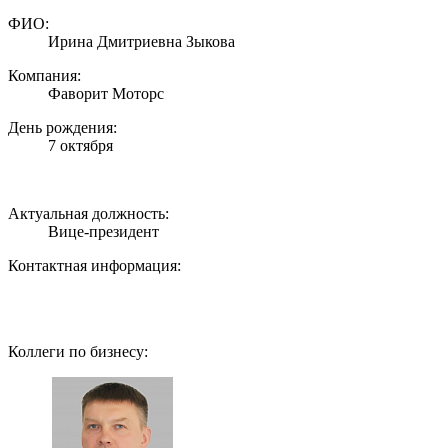
ФИО:
Ирина Дмитриевна Зыкова
Компания:
Фаворит Моторс
День рождения:
7 октября
Актуальная должность:
Вице-президент
Контактная информация:
Коллеги по бизнесу: