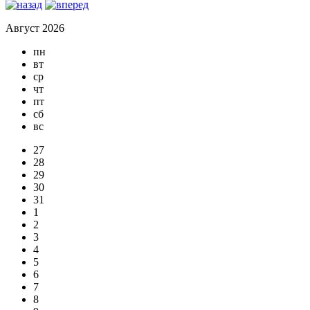
Август 2026
пн
вт
ср
чт
пт
сб
вс
27
28
29
30
31
1
2
3
4
5
6
7
8