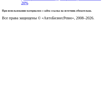
20%
При использовании материалов с сайта ссылка на источник обязательна.
Все права защищены © «АвтоБизнесРевю», 2008–2026.