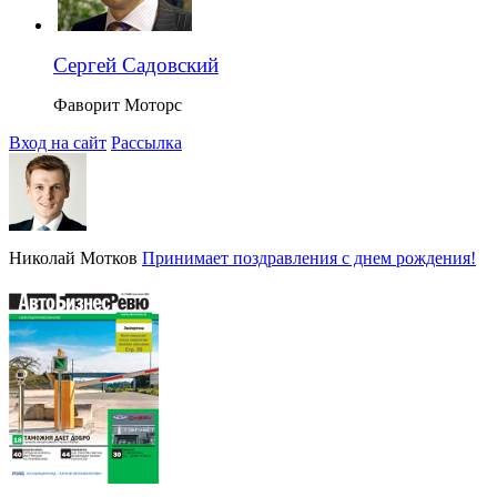
Сергей Садовский
Фаворит Моторс
Вход на сайт
Рассылка
Николай Мотков
Принимает поздравления с днем рождения!