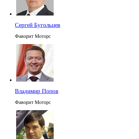
Сергей Бугольцев
Фаворит Моторс
Владимир Попов
Фаворит Моторс