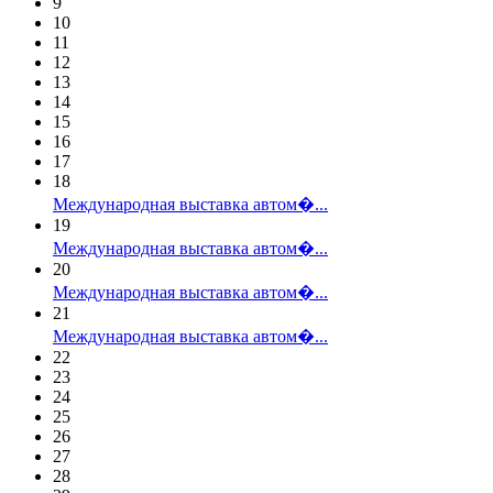
9
10
11
12
13
14
15
16
17
18
Международная выставка автом�...
19
Международная выставка автом�...
20
Международная выставка автом�...
21
Международная выставка автом�...
22
23
24
25
26
27
28