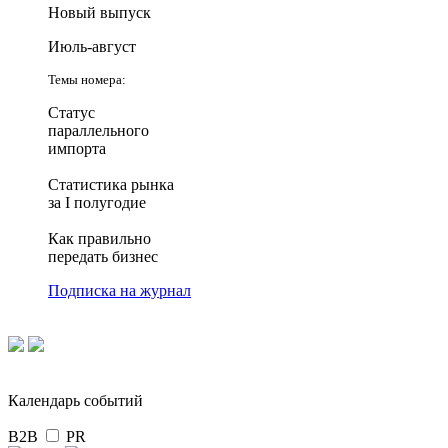
Новый выпуск
Июль-август
Темы номера:
Статус
параллельного
импорта
Статистика рынка
за I полугодие
Как правильно
передать бизнес
Подписка на журнал
Календарь событий
B2B
PR