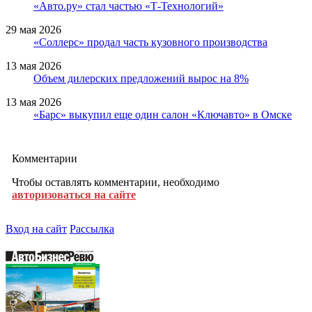
«Авто.ру» стал частью «Т-Технологий»
29 мая 2026
«Соллерс» продал часть кузовного производства
13 мая 2026
Объем дилерских предложений вырос на 8%
13 мая 2026
«Барс» выкупил еще один салон «Ключавто» в Омске
Комментарии
Чтобы оставлять комментарии, необходимо
авторизоваться на сайте
Вход на сайт
Рассылка