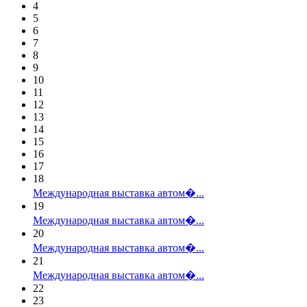
4
5
6
7
8
9
10
11
12
13
14
15
16
17
18
Международная выставка автом�...
19
Международная выставка автом�...
20
Международная выставка автом�...
21
Международная выставка автом�...
22
23