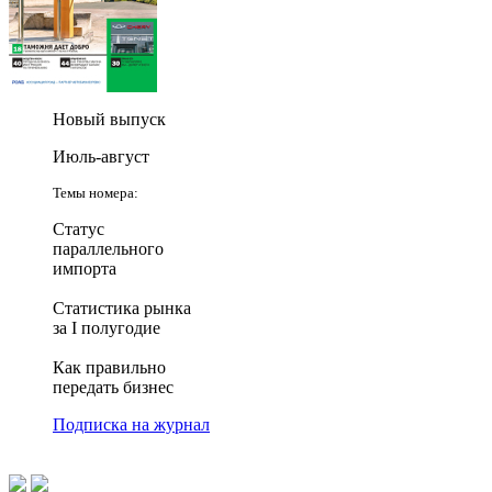
Новый выпуск
Июль-август
Темы номера:
Статус
параллельного
импорта
Статистика рынка
за I полугодие
Как правильно
передать бизнес
Подписка на журнал