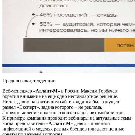
Предпосылки, тенденции
Веб-менеджер
«Атлант-М»
в России Максим Горбачев
обратил внимание на еще одно нестандартное решение.
Не так давно на зонтичном сайте холдинга был запущен
раздел «Эксперт», задача которого – не реклама,
а предоставление полезного контента для автомобилистов.
К примеру, компания проводит вебинары на актуальные темы,
когда представители
«Атлант-М»
делятся полезной
информацией о моделях разных брендов или дают ценные
советы по важным вопросам.