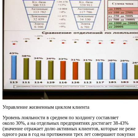
Управление жизненным циклом клиента
Уровень лояльности в среднем по холдингу составляет
около 30%, а на отдельных предприятиях достигает 38-43%
(значение отражает долю активных клиентов, которые не реже
одного раза в год на протяжении трех лет совершают покупки