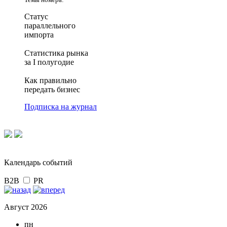
Статус
параллельного
импорта
Статистика рынка
за I полугодие
Как правильно
передать бизнес
Подписка на журнал
Календарь событий
B2B
PR
Август 2026
пн