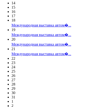
14
15
16
17
18
Международная выставка автом�...
19
Международная выставка автом�...
20
Международная выставка автом�...
21
Международная выставка автом�...
22
23
24
25
26
27
28
29
30
31
1
2