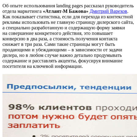
Об опыте использования landing pages рассказал руководитель
отдела маркетинга
«Атлант-М Бажова»
Дмитрий Варехов
.
Как показывает статистика, если для перехода из контекстной
рекламы использовать не главную страницу дилерского сайта,
а специально разработанную и содержащую форму заявки
на совершение конкретного действия, это повышает
конверсию в два раза, а стоимость получения контакта
снижает в три раза. Сами такие страницы могут быть
продающими и убеждающими – в зависимости от задачи
дилера, но в любом случае важно детально продумывать
содержание и расставлять акценты, фокусируя внимание
посетителя на ключевой информации.