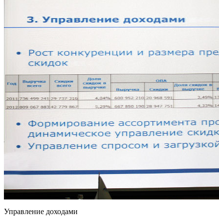
Управление доходами