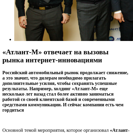
«Атлант-М» отвечает на вызовы
рынка интернет-инновациями
Российский автомобильный рынок продолжает снижение,
а это значит, что дилерам необходимо прилагать
дополнительные усилия, чтобы сохранять успешные
результаты. Например, холдинг «Атлант-М» еще
несколько лет назад стал более активно заниматься
работой со своей клиентской базой и современными
средствами коммуникации. И сейчас компании есть чем
гордиться
Основной темой мероприятия, которое организовал
«Атлант-