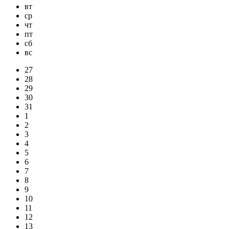
вт
ср
чт
пт
сб
вс
27
28
29
30
31
1
2
3
4
5
6
7
8
9
10
11
12
13