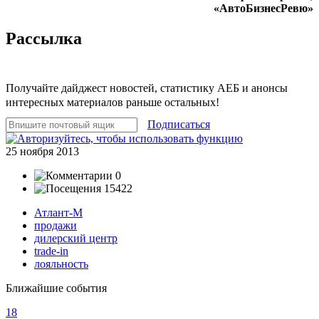
«АвтоБизнесРевю»
Рассылка
Получайте дайджест новостей, статистику АЕБ и анонсы
интересных материалов раньше остальных!
Подписаться
25 ноября 2013
0
15422
Атлант-М
продажи
дилерский центр
trade-in
лояльность
Ближайшие события
18