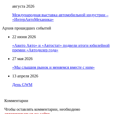
августа 2026
Международная выставка автомобильной индустрии –
«ИнтерАвтоМеханика»
Архив прошедших событий
22 июня 2026
«Авито Авто» и «Автостат» подвели итоги юбилейной
премии «Автодилер года»
27 мая 2026
«Мы слышим рынок и меняемся вместе с ним»
13 апреля 2026
День GWM
Комментарии
Чтобы оставлять комментарии, необходимо
авторизоваться на сайте