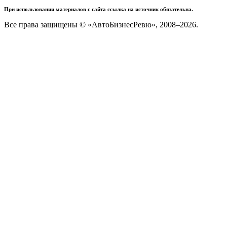
При использовании материалов с сайта ссылка на источник обязательна.
Все права защищены © «АвтоБизнесРевю», 2008–2026.