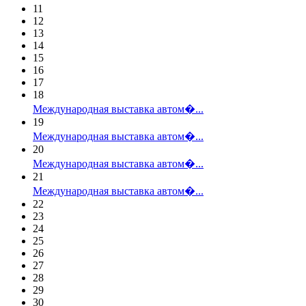
11
12
13
14
15
16
17
18
Международная выставка автом�...
19
Международная выставка автом�...
20
Международная выставка автом�...
21
Международная выставка автом�...
22
23
24
25
26
27
28
29
30