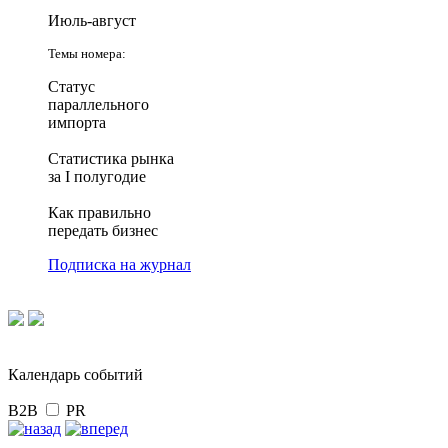
Июль-август
Темы номера:
Статус
параллельного
импорта
Статистика рынка
за I полугодие
Как правильно
передать бизнес
Подписка на журнал
Календарь событий
B2B
PR