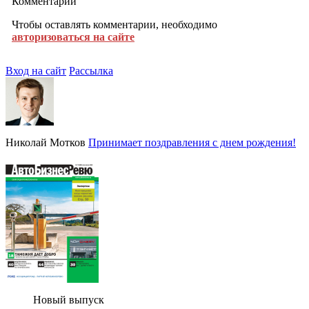
Комментарии
Чтобы оставлять комментарии, необходимо
авторизоваться на сайте
Вход на сайт
Рассылка
Николай Мотков
Принимает поздравления с днем рождения!
Новый выпуск