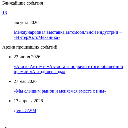
Ближайшие события
18
августа 2026
Международная выставка автомобильной индустрии –
«ИнтерАвтоМеханика»
Архив прошедших событий
22 июня 2026
«Авито Авто» и «Автостат» подвели итоги юбилейной
премии «Автодилер года»
27 мая 2026
«Мы слышим рынок и меняемся вместе с ним»
13 апреля 2026
День GWM