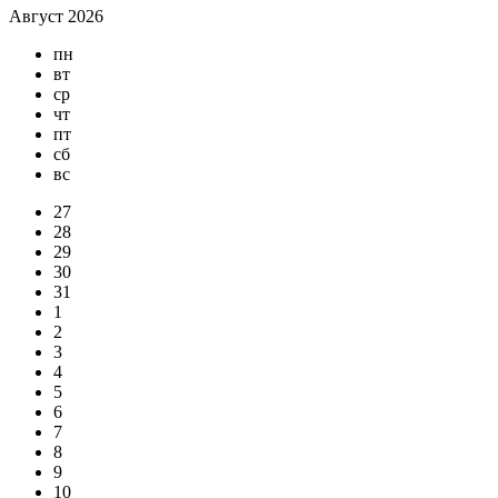
Август 2026
пн
вт
ср
чт
пт
сб
вс
27
28
29
30
31
1
2
3
4
5
6
7
8
9
10