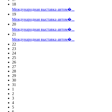
18
Международная выставка автом�...
19
Международная выставка автом�...
20
Международная выставка автом�...
21
Международная выставка автом�...
22
23
24
25
26
27
28
29
30
31
1
2
3
4
5
6