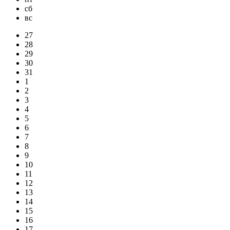
сб
вс
27
28
29
30
31
1
2
3
4
5
6
7
8
9
10
11
12
13
14
15
16
17