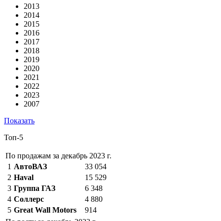
2013
2014
2015
2016
2017
2018
2019
2020
2021
2022
2023
2007
Показать
Топ-5
По продажам за декабрь 2023 г.
1
АвтоВАЗ
33 054
2
Haval
15 529
3
Группа ГАЗ
6 348
4
Соллерс
4 880
5
Great Wall Motors
914