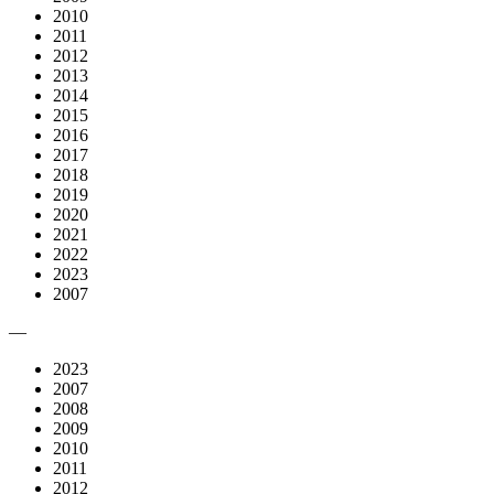
2010
2011
2012
2013
2014
2015
2016
2017
2018
2019
2020
2021
2022
2023
2007
—
2023
2007
2008
2009
2010
2011
2012