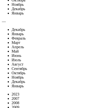
Октябрь
Ноябрь
Декабрь
Январь
—
Декабрь
Январь
Февраль
Март
Апрель
Май
Июнь
Июль
Август
Сентябрь
Октябрь
Ноябрь
Декабрь
Январь
2023
2007
2008
2009