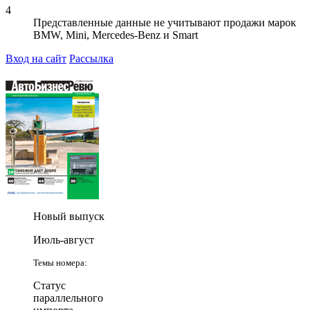
4
Представленные данные не учитывают продажи марок
BMW, Mini, Mercedes-Benz и Smart
Вход на сайт
Рассылка
Новый выпуск
Июль-август
Темы номера:
Статус
параллельного