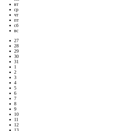
вт
ср
чт
пт
сб
вс
27
28
29
30
31
1
2
3
4
5
6
7
8
9
10
11
12
13