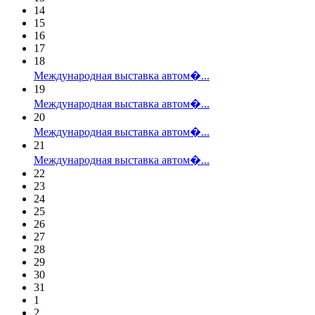
14
15
16
17
18
Международная выставка автом�...
19
Международная выставка автом�...
20
Международная выставка автом�...
21
Международная выставка автом�...
22
23
24
25
26
27
28
29
30
31
1
2