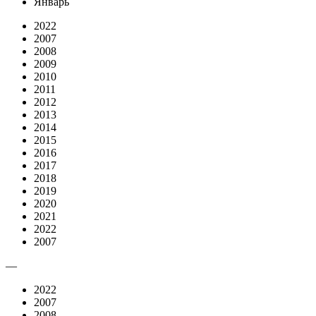
Январь
2022
2007
2008
2009
2010
2011
2012
2013
2014
2015
2016
2017
2018
2019
2020
2021
2022
2007
—
2022
2007
2008