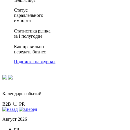
Темы номера:
Статус
параллельного
импорта
Статистика рынка
за I полугодие
Как правильно
передать бизнес
Подписка на журнал
Календарь событий
B2B
PR
Август 2026
пн