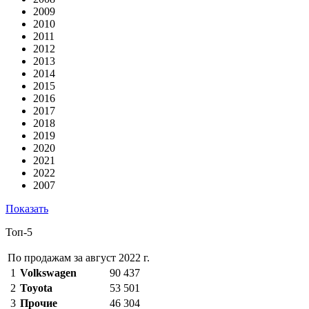
2009
2010
2011
2012
2013
2014
2015
2016
2017
2018
2019
2020
2021
2022
2007
Показать
Топ-5
По продажам за август 2022 г.
1
Volkswagen
90 437
2
Toyota
53 501
3
Прочие
46 304