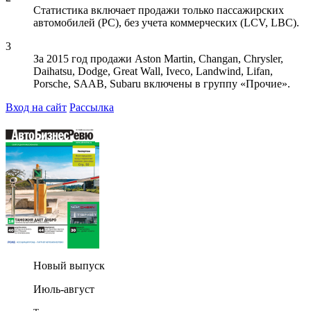
Статистика включает продажи только пассажирских
автомобилей (PC), без учета коммерческих (LCV, LBC).
3
За 2015 год продажи Aston Martin, Changan, Chrysler,
Daihatsu, Dodge, Great Wall, Iveco, Landwind, Lifan,
Porsche, SAAB, Subaru включены в группу «Прочие».
Вход на сайт
Рассылка
Новый выпуск
Июль-август