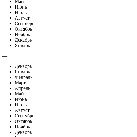
Май
Июнь
Июль
Август
Сентябрь
Октябрь
Ноябрь
Декабрь
Январь
—
Декабрь
Январь
Февраль
Март
Апрель
Май
Июнь
Июль
Август
Сентябрь
Октябрь
Ноябрь
Декабрь