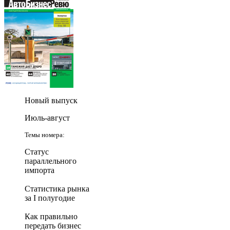
Новый выпуск
Июль-август
Темы номера:
Статус
параллельного
импорта
Статистика рынка
за I полугодие
Как правильно
передать бизнес