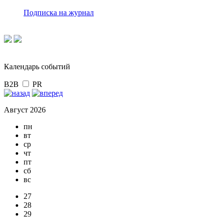
Подписка на журнал
Календарь событий
B2B
PR
Август 2026
пн
вт
ср
чт
пт
сб
вс
27
28
29