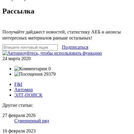
Рассылка
Получайте дайджест новостей, статистику АЕБ и анонсы
интересных материалов раньше остальных!
Подписаться
24 марта 2020
0
29379
F&I
Автомир
ЭЛТ-ПОИСК
Другие статьи:
27 февраля 2026
Сувенирный ряд
16 февраля 2023