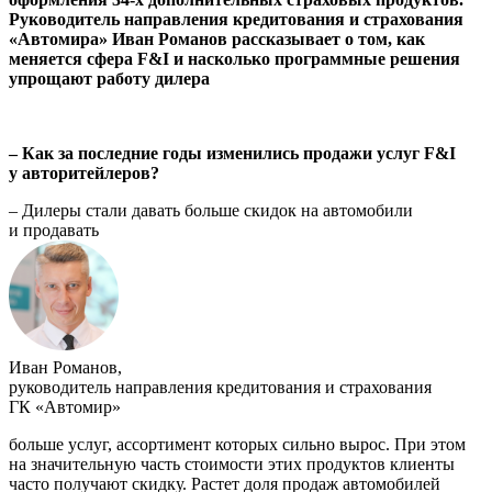
Руководитель направления кредитования и страхования
«Автомира» Иван Романов рассказывает о том, как
меняется сфера F&I и насколько программные решения
упрощают работу дилера
– Как за последние годы изменились про­дажи услуг F&I
у авторитейлеров?
– Дилеры стали давать больше скидок на автомобили
и продавать
Иван Романов,
руководитель направления кредитования и страхования
ГК «Автомир»
больше услуг, ассортимент которых сильно вырос. При этом
на значительную часть стоимости этих продуктов клиенты
часто получают скидку. Растет доля продаж автомобилей