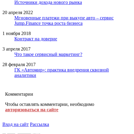
Источники дохода нового рынка
20 апреля 2022
Мгновенные платежи при выкупе авто – сервис
Jump.Finance точка роста бизнеса
1 ноября 2018
Контракт на доверие
3 апреля 2017
Что такое сервисный маркетинг?
28 февраля 2017
ГК «Автомир»: практика внедрения сквозной
аналитики
Комментарии
Чтобы оставлять комментарии, необходимо
авторизоваться на сайте
Вход на сайт
Рассылка