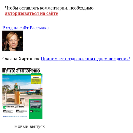
Чтобы оставлять комментарии, необходимо
авторизоваться на сайте
Вход на сайт
Рассылка
Оксана Хартонюк
Принимает поздравления с днем рождения!
Новый выпуск