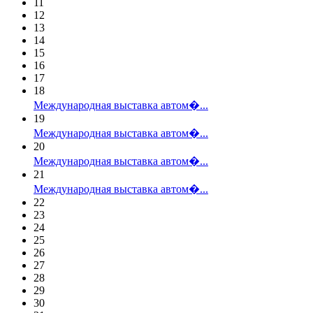
11
12
13
14
15
16
17
18
Международная выставка автом�...
19
Международная выставка автом�...
20
Международная выставка автом�...
21
Международная выставка автом�...
22
23
24
25
26
27
28
29
30