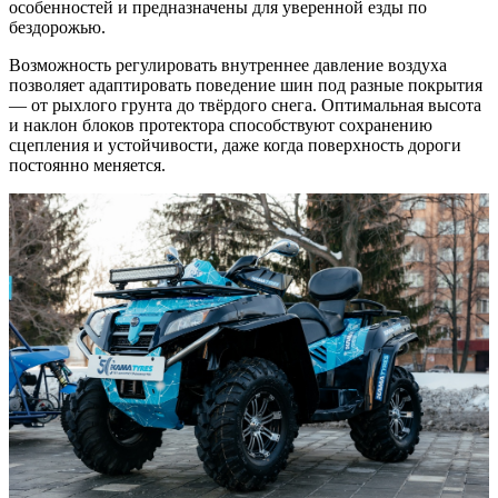
особенностей и предназначены для уверенной езды по
бездорожью.
Возможность регулировать внутреннее давление воздуха
позволяет адаптировать поведение шин под разные покрытия
— от рыхлого грунта до твёрдого снега. Оптимальная высота
и наклон блоков протектора способствуют сохранению
сцепления и устойчивости, даже когда поверхность дороги
постоянно меняется.