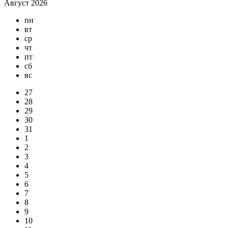
Август 2026
пн
вт
ср
чт
пт
сб
вс
27
28
29
30
31
1
2
3
4
5
6
7
8
9
10