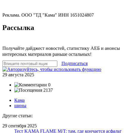
Реклама. ООО "ТД "Кама" ИНН 1651024807
Рассылка
Получайте дайджест новостей, статистику АЕБ и анонсы
интересных материалов раньше остальных!
Подписаться
29 августа 2025
0
2137
Кама
шины
Другие статьи:
29 сентября 2025
Тест KAMA FLAME M/T: там, где кончается асфальт