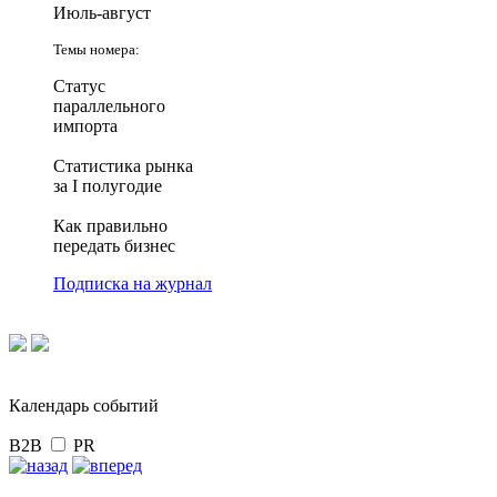
Июль-август
Темы номера:
Статус
параллельного
импорта
Статистика рынка
за I полугодие
Как правильно
передать бизнес
Подписка на журнал
Календарь событий
B2B
PR