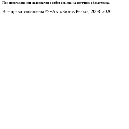
При использовании материалов с сайта ссылка на источник обязательна.
Все права защищены © «АвтоБизнесРевю», 2008–2026.