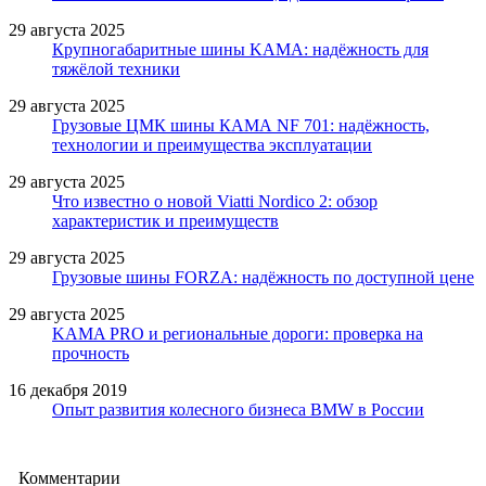
29 августа 2025
Крупногабаритные шины KAMA: надёжность для
тяжёлой техники
29 августа 2025
Грузовые ЦМК шины КАМА NF 701: надёжность,
технологии и преимущества эксплуатации
29 августа 2025
Что известно о новой Viatti Nordico 2: обзор
характеристик и преимуществ
29 августа 2025
Грузовые шины FORZA: надёжность по доступной цене
29 августа 2025
KAMA PRO и региональные дороги: проверка на
прочность
16 декабря 2019
Опыт развития колесного бизнеса BMW в России
Комментарии