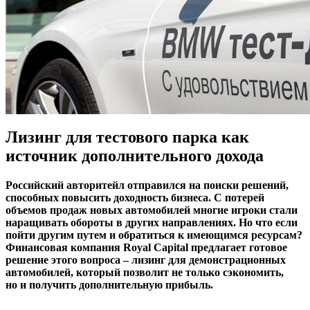
Лизинг для тестового парка как
источник дополнительного дохода
Российский авторитейл отправился на поиски решений,
способных повысить доходность бизнеса. С потерей
объемов продаж новых автомобилей многие игроки стали
наращивать обороты в других направлениях. Но что если
пойти другим путем и обратиться к имеющимся ресурсам?
Финансовая компания Royal Capital предлагает готовое
решение этого вопроса – лизинг для демонстрационных
автомобилей, который позволит не только сэкономить,
но и получить дополнительную прибыль.