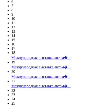
6
7
8
9
10
11
12
13
14
15
16
17
18
Международная выставка автом�...
19
Международная выставка автом�...
20
Международная выставка автом�...
21
Международная выставка автом�...
22
23
24
25