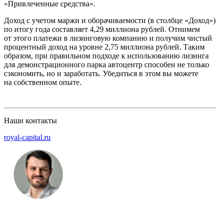
«Привлеченные средства».
Доход с учетом маржи и оборачиваемости (в столбце «Доход»)
по итогу года составляет 4,29 миллиона рублей. Отнимем
от этого платежи в лизинговую компанию и получим чистый
процентный доход на уровне 2,75 миллиона рублей. Таким
образом, при правильном подходе к использованию лизинга
для демонстрационного парка автоцентр способен не только
сэкономить, но и заработать. Убедиться в этом вы можете
на собственном опыте.
Наши контакты
royal-capital.ru