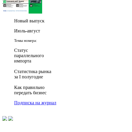
Новый выпуск
Июль-август
Темы номера:
Статус
параллельного
импорта
Статистика рынка
за I полугодие
Как правильно
передать бизнес
Подписка на журнал