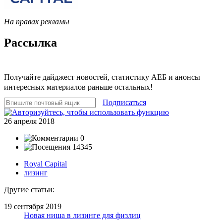
На правах рекламы
Рассылка
Получайте дайджест новостей, статистику АЕБ и анонсы
интересных материалов раньше остальных!
Подписаться
26 апреля 2018
0
14345
Royal Capital
лизинг
Другие статьи:
19 сентября 2019
Новая ниша в лизинге для физлиц