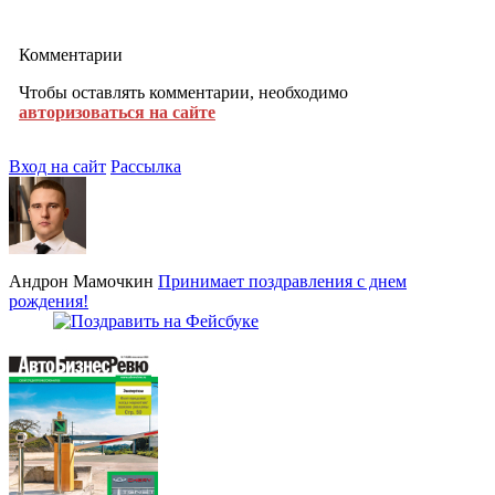
Комментарии
Чтобы оставлять комментарии, необходимо
авторизоваться на сайте
Вход на сайт
Рассылка
Андрон Мамочкин
Принимает поздравления с днем
рождения!