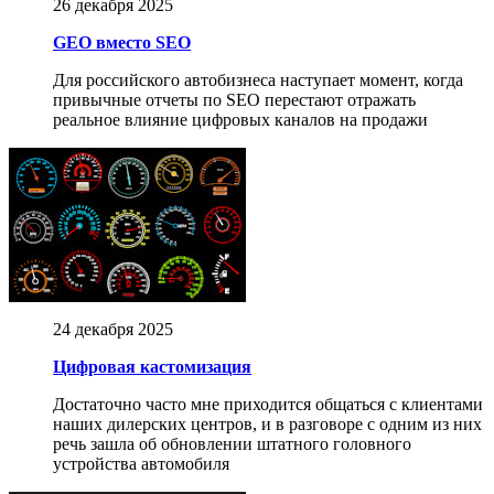
26 декабря 2025
GEO вместо SEO
Для российского автобизнеса наступает момент, когда
привычные отчеты по SEO перестают отражать
реальное влияние цифровых каналов на продажи
24 декабря 2025
Цифровая кастомизация
Достаточно часто мне приходится общаться с клиентами
наших дилерских центров, и в разговоре с одним из них
речь зашла об обновлении штатного головного
устройства автомобиля