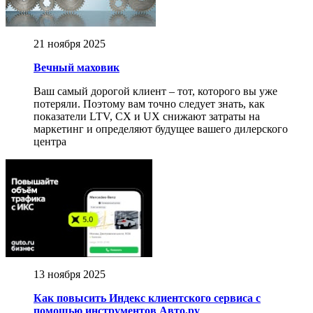
21 ноября 2025
Вечный маховик
Ваш самый дорогой клиент – тот, которого вы уже
потеряли. Поэтому вам точно следует знать, как
показатели LTV, CX и UX снижают затраты на
маркетинг и определяют будущее вашего дилерского
центра
13 ноября 2025
Как повысить Индекс клиентского сервиса с
помощью инструментов Авто.ру