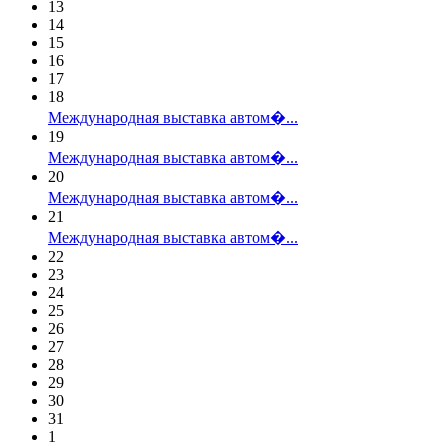
13
14
15
16
17
18
Международная выставка автом�...
19
Международная выставка автом�...
20
Международная выставка автом�...
21
Международная выставка автом�...
22
23
24
25
26
27
28
29
30
31
1