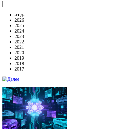
-год-
2026
2025
2024
2023
2022
2021
2020
2019
2018
2017