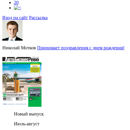
20
Вход на сайт
Рассылка
Николай Мотков
Принимает поздравления с днем рождения!
Новый выпуск
Июль-август