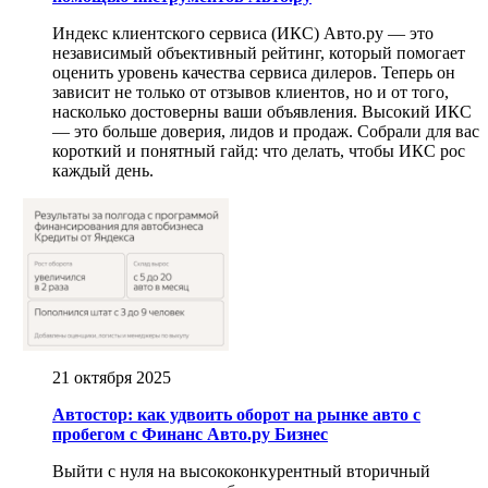
Индекс клиентского сервиса (ИКС) Авто.ру — это
независимый объективный рейтинг, который помогает
оценить уровень качества сервиса дилеров. Теперь он
зависит не только от отзывов клиентов, но и от того,
насколько достоверны ваши объявления. Высокий ИКС
— это больше доверия, лидов и продаж. Собрали для вас
короткий и понятный гайд: что делать, чтобы ИКС рос
каждый день.
21 октября 2025
Автостор: как удвоить оборот на рынке авто с
пробегом с Финанс Авто.ру Бизнес
Выйти с нуля на высококонкурентный вторичный