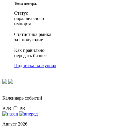
Темы номера:
Статус
параллельного
импорта
Статистика рынка
за I полугодие
Как правильно
передать бизнес
Подписка на журнал
Календарь событий
B2B
PR
Август 2026