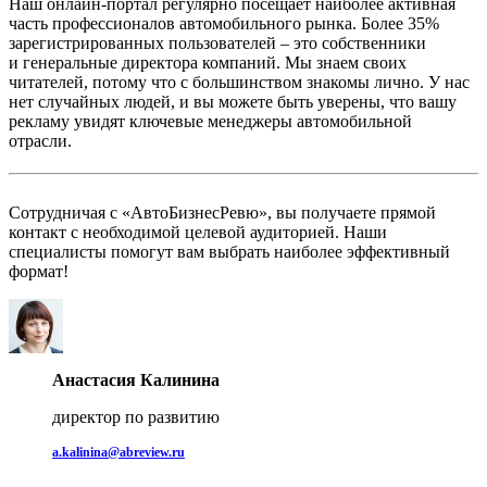
Наш онлайн-портал регулярно посещает наиболее активная
часть профессионалов автомобильного рынка. Более 35%
зарегистрированных пользователей – это собственники
и генеральные директора компаний. Мы знаем своих
читателей, потому что с большинством знакомы лично. У нас
нет случайных людей, и вы можете быть уверены, что вашу
рекламу увидят ключевые менеджеры автомобильной
отрасли.
Сотрудничая с «АвтоБизнесРевю», вы получаете прямой
контакт с необходимой целевой аудиторией. Наши
специалисты помогут вам выбрать наиболее эффективный
формат!
Анастасия Калинина
директор по развитию
a.kalinina@abreview.ru