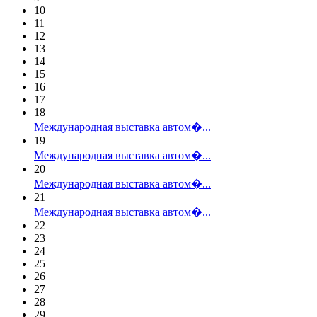
10
11
12
13
14
15
16
17
18
Международная выставка автом�...
19
Международная выставка автом�...
20
Международная выставка автом�...
21
Международная выставка автом�...
22
23
24
25
26
27
28
29