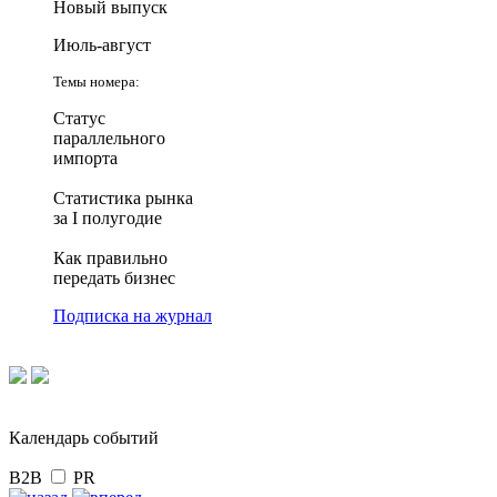
Новый выпуск
Июль-август
Темы номера:
Статус
параллельного
импорта
Статистика рынка
за I полугодие
Как правильно
передать бизнес
Подписка на журнал
Календарь событий
B2B
PR