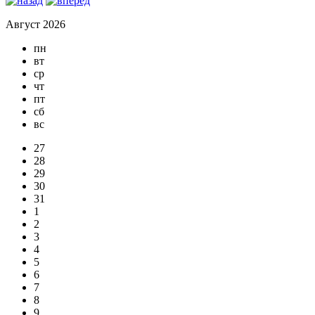
Август 2026
пн
вт
ср
чт
пт
сб
вс
27
28
29
30
31
1
2
3
4
5
6
7
8
9