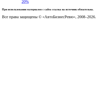
20%
При использовании материалов с сайта ссылка на источник обязательна.
Все права защищены © «АвтоБизнесРевю», 2008–2026.