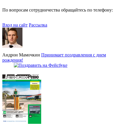
По вопросам сотрудничества обращайтесь по телефону:
+7
(495) 772-79-72
Вход на сайт
Рассылка
Андрон Мамочкин
Принимает поздравления с днем
рождения!