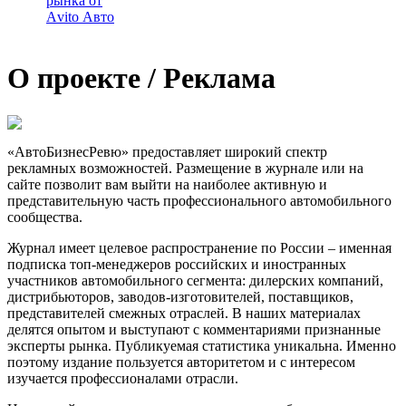
рынка от
Аvito Авто
О проекте / Реклама
«АвтоБизнесРевю» предоставляет широкий спектр
рекламных возможностей. Размещение в журнале или на
сайте позволит вам выйти на наиболее активную и
представительную часть профессионального автомобильного
сообщества.
Журнал имеет целевое распространение по России – именная
подписка топ-менеджеров российских и иностранных
участников автомобильного сегмента: дилерских компаний,
дистрибьюторов, заводов-изготовителей, поставщиков,
представителей смежных отраслей. В наших материалах
делятся опытом и выступают с комментариями признанные
эксперты рынка. Публикуемая статистика уникальна. Именно
поэтому издание пользуется авторитетом и с интересом
изучается профессионалами отрасли.