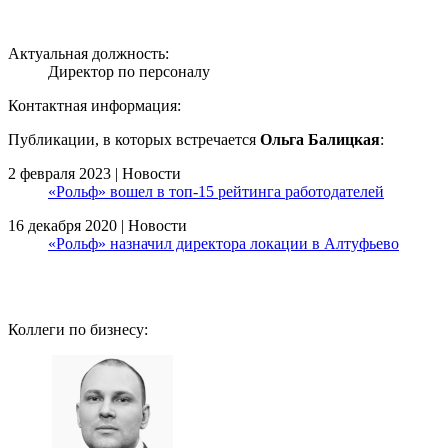
Актуальная должность:
Директор по персоналу
Контактная информация:
Публикации, в которых встречается
Ольга Балицкая
:
2 февраля 2023 | Новости
«Рольф» вошел в топ-15 рейтинга работодателей
16 декабря 2020 | Новости
«Рольф» назначил директора локации в Алтуфьево
Коллеги по бизнесу: