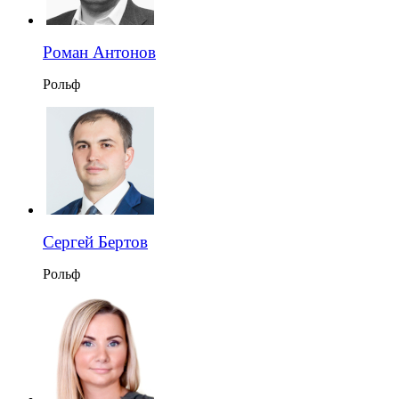
Роман Антонов
Рольф
Сергей Бертов
Рольф