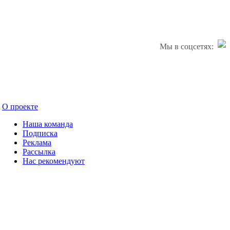
Мы в соцсетях:
О проекте
Наша команда
Подписка
Реклама
Рассылка
Нас рекомендуют