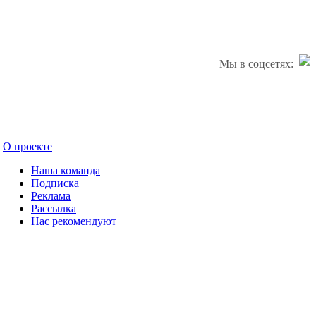
Мы в соцсетях:
О проекте
Наша команда
Подписка
Реклама
Рассылка
Нас рекомендуют