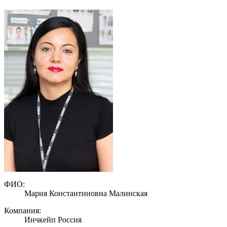
ФИО:
Мария Константиновна Малинская
Компания:
Инчкейп Россия