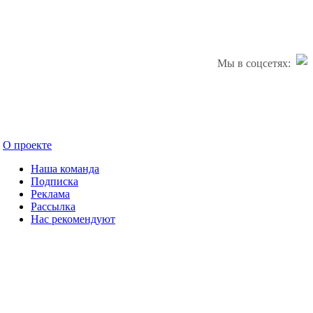
Мы в соцсетях:
О проекте
Наша команда
Подписка
Реклама
Рассылка
Нас рекомендуют