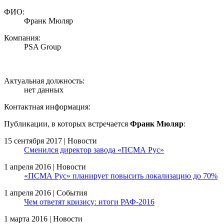
ФИО:
Франк Мюляр
Компания:
PSA Group
Актуальная должность:
нет данных
Контактная информация:
Публикации, в которых встречается
Франк Мюляр
:
15 сентября 2017 | Новости
Сменился директор завода «ПСМА Рус»
1 апреля 2016 | Новости
«ПСМА Рус» планирует повысить локализацию до 70%
1 апреля 2016 | События
Чем ответят кризису: итоги РАФ-2016
1 марта 2016 | Новости