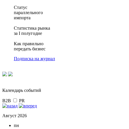
Статус
параллельного
импорта
Статистика рынка
за I полугодие
Как правильно
передать бизнес
Подписка на журнал
Календарь событий
B2B
PR
Август 2026
пн