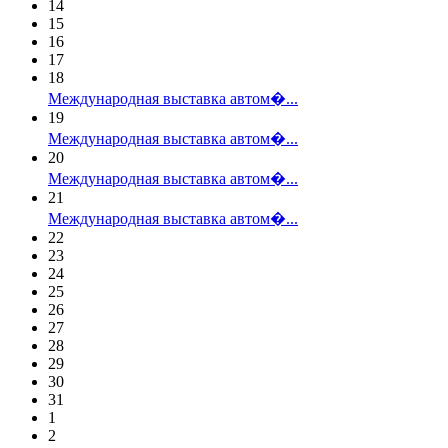
14
15
16
17
18
Международная выставка автом�...
19
Международная выставка автом�...
20
Международная выставка автом�...
21
Международная выставка автом�...
22
23
24
25
26
27
28
29
30
31
1
2