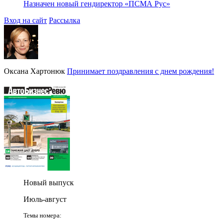
Назначен новый гендиректор «ПСМА Рус»
Вход на сайт
Рассылка
Оксана Хартонюк
Принимает поздравления с днем рождения!
Новый выпуск
Июль-август
Темы номера: