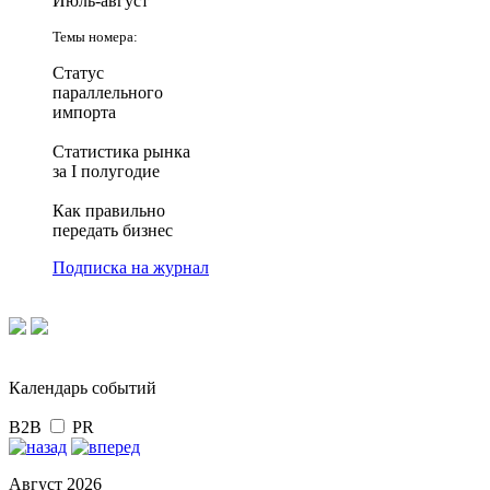
Июль-август
Темы номера:
Статус
параллельного
импорта
Статистика рынка
за I полугодие
Как правильно
передать бизнес
Подписка на журнал
Календарь событий
B2B
PR
Август 2026