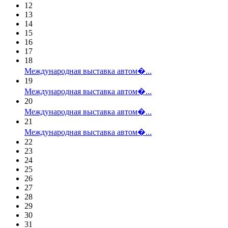
12
13
14
15
16
17
18
Международная выставка автом�...
19
Международная выставка автом�...
20
Международная выставка автом�...
21
Международная выставка автом�...
22
23
24
25
26
27
28
29
30
31