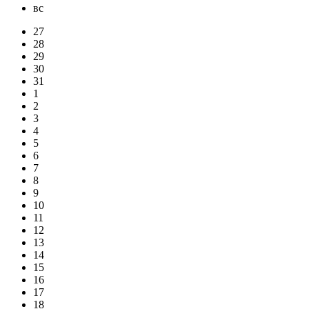
вс
27
28
29
30
31
1
2
3
4
5
6
7
8
9
10
11
12
13
14
15
16
17
18