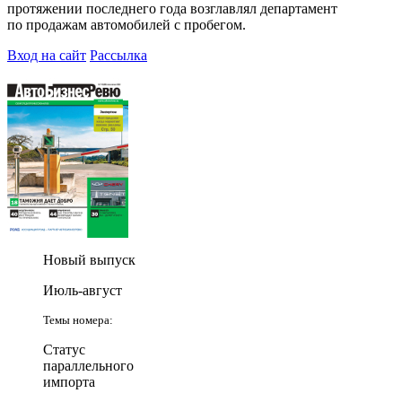
протяжении последнего года возглавлял департамент
по продажам автомобилей с пробегом.
Вход на сайт
Рассылка
Новый выпуск
Июль-август
Темы номера:
Статус
параллельного
импорта