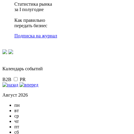
Статистика рынка
за I полугодие
Как правильно
передать бизнес
Подписка на журнал
Календарь событий
B2B
PR
Август 2026
пн
вт
ср
чт
пт
сб