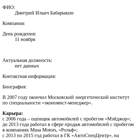
ФИО:
Дмитрий Ильич Бабарыкин
Компания:
День рождения:
11 ноября
Актуальная должность:
нет данных
Контактная информация:
Биография:
В 2007 году окончил Московский энергетический институт
по специальности «экономист-менеджер».
Карьера:
с 2006 года – оценщик автомобилей с пробегом «Мэйджор»;
до 2013 года работал в сфере продаж автомобилей с пробегом
в компаниях Musa Motors, «Рольф»;
с 2013 по 2015 год работал в ГК «АвтоСпецЦентр», на