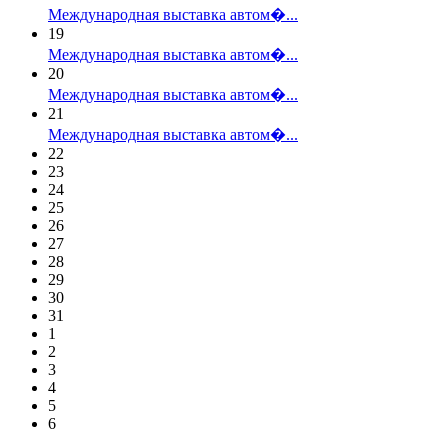
Международная выставка автом�...
19
Международная выставка автом�...
20
Международная выставка автом�...
21
Международная выставка автом�...
22
23
24
25
26
27
28
29
30
31
1
2
3
4
5
6