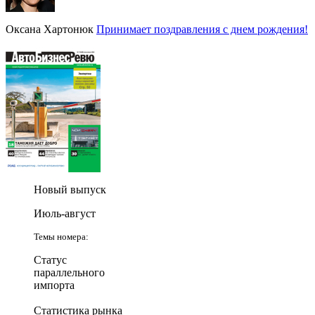
Оксана Хартонюк
Принимает поздравления с днем рождения!
Новый выпуск
Июль-август
Темы номера:
Статус
параллельного
импорта
Статистика рынка