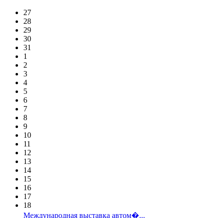
27
28
29
30
31
1
2
3
4
5
6
7
8
9
10
11
12
13
14
15
16
17
18
Международная выставка автом�...