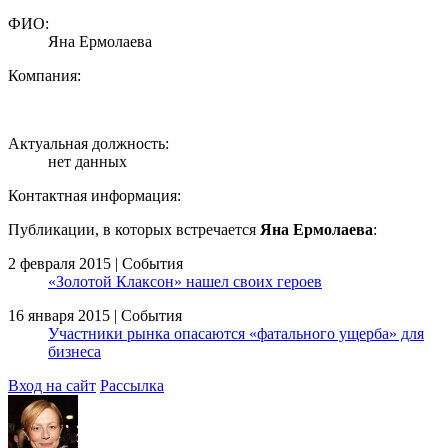
ФИО:
Яна Ермолаева
Компания:
Актуальная должность:
нет данных
Контактная информация:
Публикации, в которых встречается
Яна Ермолаева
:
2 февраля 2015 | События
«Золотой Клаксон» нашел своих героев
16 января 2015 | События
Участники рынка опасаются «фатального ущерба» для
бизнеса
Вход на сайт
Рассылка