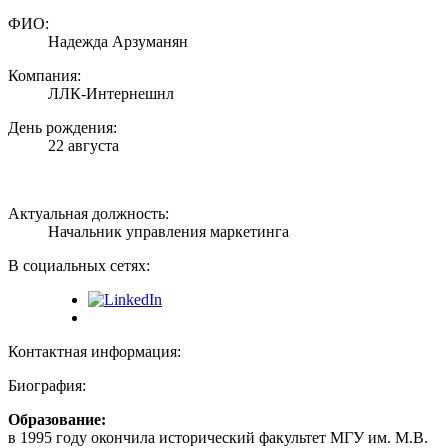
ФИО:
Надежда Арзуманян
Компания:
ЛЛК-Интернешнл
День рождения:
22 августа
Актуальная должность:
Начальник управления маркетинга
В социальных сетях:
Контактная информация:
Биография:
Образование:
в 1995 году окончила исторический факультет МГУ им. М.В.