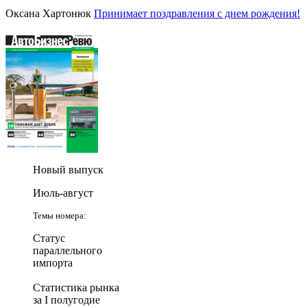
Оксана Хартонюк
Принимает поздравления с днем рождения!
Новый выпуск
Июль-август
Темы номера:
Статус
параллельного
импорта
Статистика рынка
за I полугодие