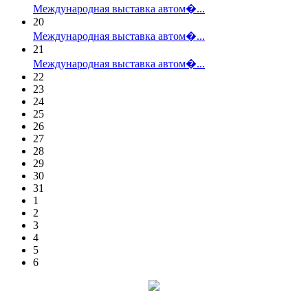
Международная выставка автом�...
20
Международная выставка автом�...
21
Международная выставка автом�...
22
23
24
25
26
27
28
29
30
31
1
2
3
4
5
6