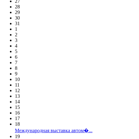
27
28
29
30
31
1
2
3
4
5
6
7
8
9
10
11
12
13
14
15
16
17
18
Международная выставка автом�...
19