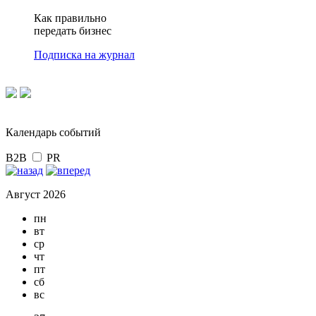
Как правильно
передать бизнес
Подписка на журнал
Календарь событий
B2B
PR
Август 2026
пн
вт
ср
чт
пт
сб
вс