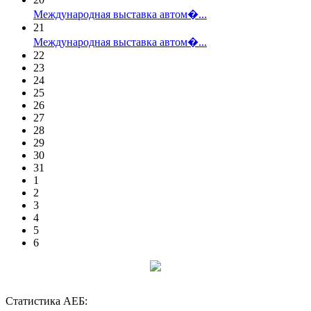
Международная выставка автом�...
21
Международная выставка автом�...
22
23
24
25
26
27
28
29
30
31
1
2
3
4
5
6
Статистика АЕБ: