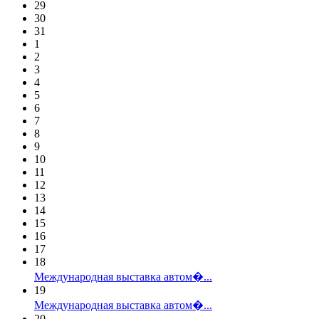
29
30
31
1
2
3
4
5
6
7
8
9
10
11
12
13
14
15
16
17
18
Международная выставка автом�...
19
Международная выставка автом�...
20