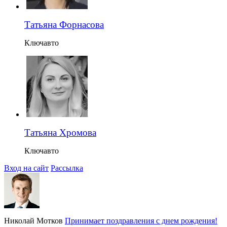
Татьяна Форнасова
Ключавто
Татьяна Хромова
Ключавто
Вход на сайт
Рассылка
Николай Мотков
Принимает поздравления с днем рождения!