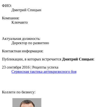
ФИО:
Дмитрий Спицын
Компания:
Ключавто
Актуальная должность:
Директор по развитию
Контактная информация:
Публикации, в которых встречается
Дмитрий Спицын
:
23 сентября 2016 | Рецепты успеха
Сервисная тактика антикризисного боя
Коллеги по бизнесу: