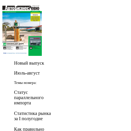
Новый выпуск
Июль-август
Темы номера:
Статус
параллельного
импорта
Статистика рынка
за I полугодие
Как правильно