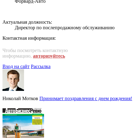
Форвард-Авто
Актуальная должность:
Директор по послепродажному обслуживанию
Контактная информация:
Чтобы посмотреть контактную
информацию,
авторизуйтесь
Вход на сайт
Рассылка
Николай Мотков
Принимает поздравления с днем рождения!