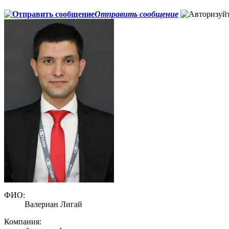
Отправить сообщение
ФИО:
Валериан Лигай
Компания: