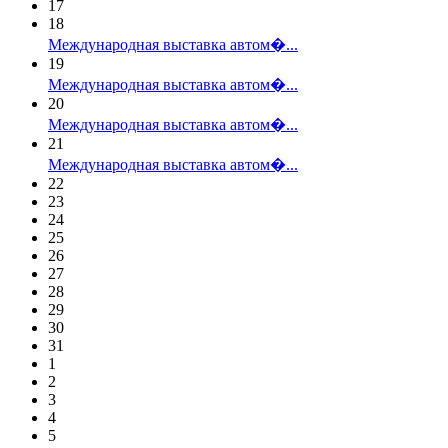
17
18
Международная выставка автом�...
19
Международная выставка автом�...
20
Международная выставка автом�...
21
Международная выставка автом�...
22
23
24
25
26
27
28
29
30
31
1
2
3
4
5