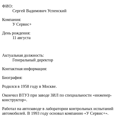
ФИО:
Сергей Вадимович Успенский
Компания:
У Сервис+
День рождения:
11 августа
Актуальная должность:
Генеральный директор
Контактная информация:
Биография:
Родился в 1958 году в Москве.
Окончил ВТУЗ при заводе ЗИЛ по специальности «инженер-
конструктор».
Работал на автозаводе в лаборатории контрольных испытаний
автомобилей. В 1993 году основал компанию «У Сервис+».