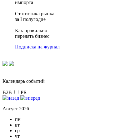
импорта
Статистика рынка
за I полугодие
Как правильно
передать бизнес
Подписка на журнал
Календарь событий
B2B
PR
Август 2026
пн
вт
ср
чт