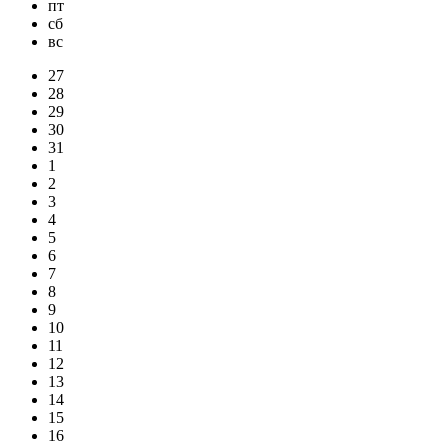
пт
сб
вс
27
28
29
30
31
1
2
3
4
5
6
7
8
9
10
11
12
13
14
15
16