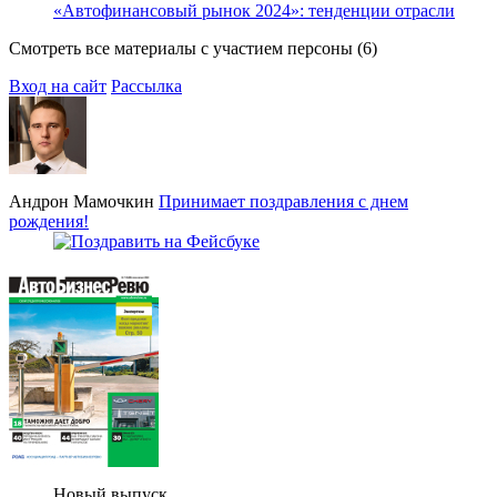
«Автофинансовый рынок 2024»: тенденции отрасли
Смотреть все материалы с участием персоны (6)
Вход на сайт
Рассылка
Андрон Мамочкин
Принимает поздравления с днем
рождения!
Новый выпуск