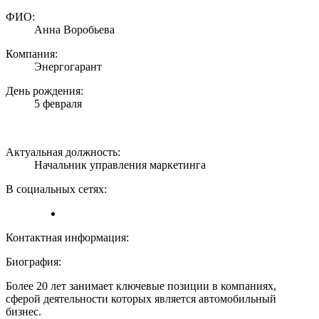
ФИО:
Анна Воробьева
Компания:
Энергогарант
День рождения:
5 февраля
Актуальная должность:
Начальник управления маркетинга
В социальных сетях:
Контактная информация:
Биография:
Более 20 лет занимает ключевые позиции в компаниях,
сферой деятельности которых является автомобильный
бизнес.