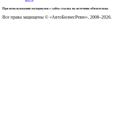
При использовании материалов с сайта ссылка на источник обязательна.
Все права защищены © «АвтоБизнесРевю», 2008–2026.