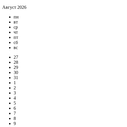
Август 2026
пн
вт
ср
чт
пт
сб
вс
27
28
29
30
31
1
2
3
4
5
6
7
8
9