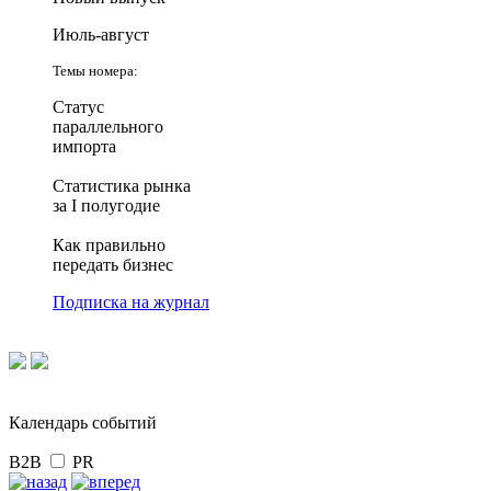
Июль-август
Темы номера:
Статус
параллельного
импорта
Статистика рынка
за I полугодие
Как правильно
передать бизнес
Подписка на журнал
Календарь событий
B2B
PR