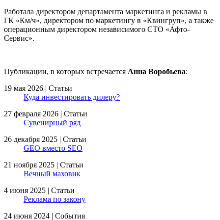
Работала директором департамента маркетинга и рекламы в
ГК «Км/ч», директором по маркетингу в «Квингруп», а также
операционным директором независимого СТО «Афто-
Сервис».
Публикации, в которых встречается
Анна Воробьева
:
19 мая 2026 | Статьи
Куда инвестировать дилеру?
27 февраля 2026 | Статьи
Сувенирный ряд
26 декабря 2025 | Статьи
GEO вместо SEO
21 ноября 2025 | Статьи
Вечный маховик
4 июня 2025 | Статьи
Реклама по закону
24 июня 2024 | События