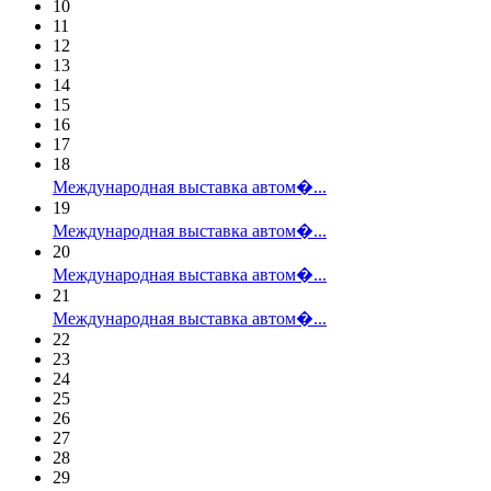
10
11
12
13
14
15
16
17
18
Международная выставка автом�...
19
Международная выставка автом�...
20
Международная выставка автом�...
21
Международная выставка автом�...
22
23
24
25
26
27
28
29