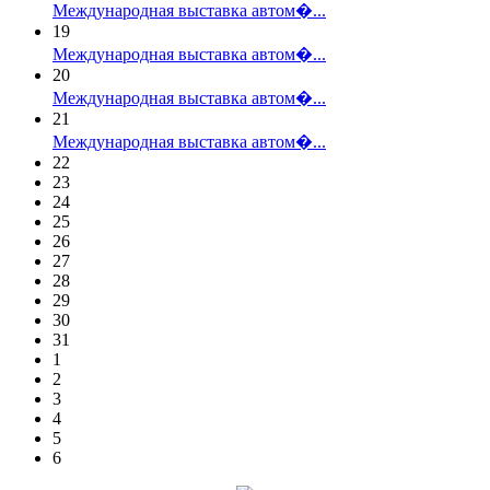
Международная выставка автом�...
19
Международная выставка автом�...
20
Международная выставка автом�...
21
Международная выставка автом�...
22
23
24
25
26
27
28
29
30
31
1
2
3
4
5
6