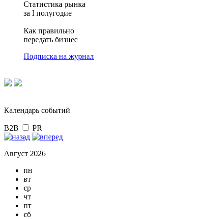
Статистика рынка
за I полугодие
Как правильно
передать бизнес
Подписка на журнал
Календарь событий
B2B
PR
Август 2026
пн
вт
ср
чт
пт
сб