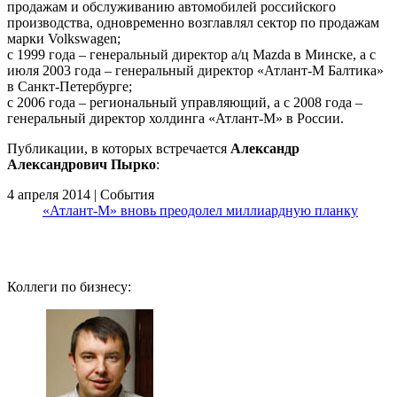
продажам и обслуживанию автомобилей российского
производства, одновременно возглавлял сектор по продажам
марки Volkswagen;
с 1999 года – генеральный директор а/ц Mazda в Минске, а с
июля 2003 года – генеральный директор «Атлант-М Балтика»
в Санкт-Петербурге;
с 2006 года – региональный управляющий, а с 2008 года –
генеральный директор холдинга «Атлант-М» в России.
Публикации, в которых встречается
Александр
Александрович Пырко
:
4 апреля 2014 | События
«Атлант-М» вновь преодолел миллиардную планку
Коллеги по бизнесу: