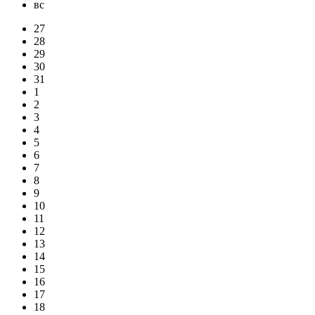
вс
27
28
29
30
31
1
2
3
4
5
6
7
8
9
10
11
12
13
14
15
16
17
18