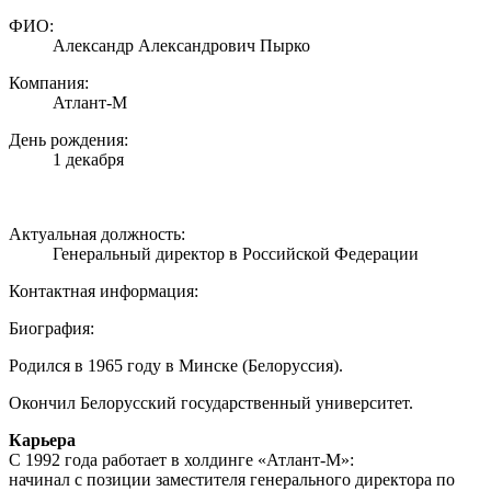
ФИО:
Александр Александрович Пырко
Компания:
Атлант-М
День рождения:
1 декабря
Актуальная должность:
Генеральный директор в Российской Федерации
Контактная информация:
Биография:
Родился в 1965 году в Минске (Белоруссия).
Окончил Белорусский государственный университет.
Карьера
С 1992 года работает в холдинге «Атлант-М»:
начинал с позиции заместителя генерального директора по