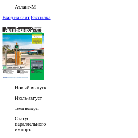
Атлант-М
Вход на сайт
Рассылка
Новый выпуск
Июль-август
Темы номера:
Статус
параллельного
импорта