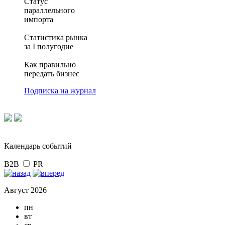
Статус
параллельного
импорта
Статистика рынка
за I полугодие
Как правильно
передать бизнес
Подписка на журнал
Календарь событий
B2B
PR
Август 2026
пн
вт