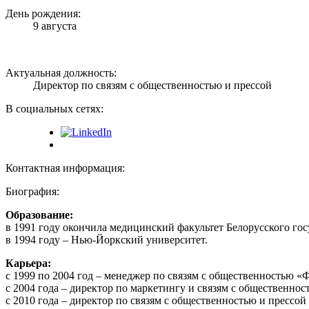
День рождения:
9 августа
Актуальная должность:
Директор по связям с общественностью и прессой
В социальных сетях:
Контактная информация:
Биография:
Образование:
в 1991 году окончила медицинский факультет Белорусского го
в 1994 году – Нью-Йоркский университет.
Карьера:
с 1999 по 2004 год – менеджер по связям с общественностью 
с 2004 года – директор по маркетингу и связям с общественно
с 2010 года – директор по связям с общественностью и прессо