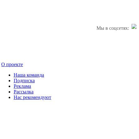
Мы в соцсетях:
О проекте
Наша команда
Подписка
Реклама
Рассылка
Нас рекомендуют