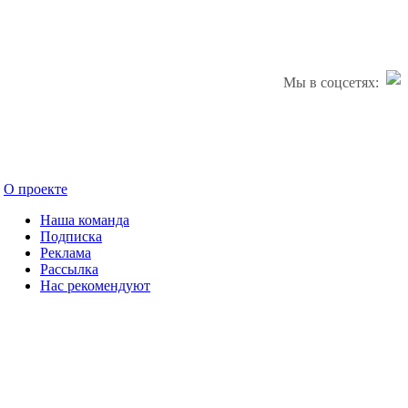
Мы в соцсетях:
О проекте
Наша команда
Подписка
Реклама
Рассылка
Нас рекомендуют