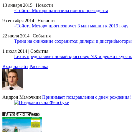
13 января 2015 | Новости
«Тойота Мотор» назначила нового президента
9 сентября 2014 | Новости
«Тойота Мотор» прогнозирует 3 млн машин к 2019 году
22 июля 2014 | События
Тренд на снижение сохранится: дилеры и дистрибьюторы
1 июля 2014 | События
Lexus представляет новый кроссовер NX и держит курс 
Вход на сайт
Рассылка
Андрон Мамочкин
Принимает поздравления с днем рождения!