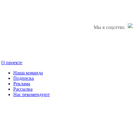
Мы в соцсетях:
О проекте
Наша команда
Подписка
Реклама
Рассылка
Нас рекомендуют