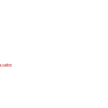
а сайте