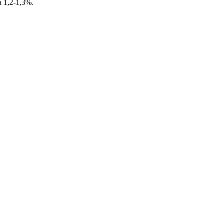
 1,2-1,3%.