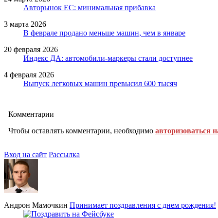
Авторынок ЕС: минимальная прибавка
3 марта 2026
В феврале продано меньше машин, чем в январе
20 февраля 2026
Индекс ДА: автомобили-маркеры стали доступнее
4 февраля 2026
Выпуск легковых машин превысил 600 тысяч
Комментарии
Чтобы оставлять комментарии, необходимо
авторизоваться н
Вход на сайт
Рассылка
Андрон Мамочкин
Принимает поздравления с днем рождения!