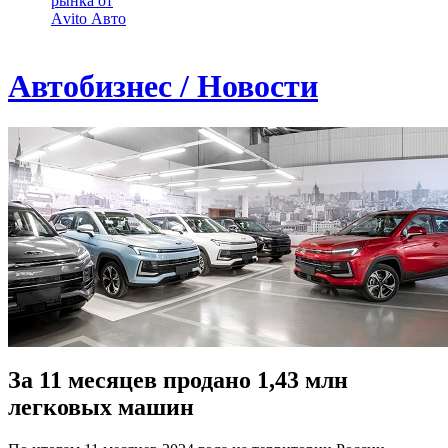
рынка от
Аvito Авто
Автобизнес / Новости
За 11 месяцев продано 1,43 млн
легковых машин