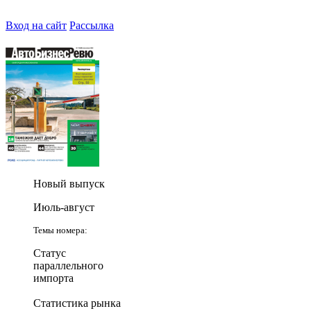
Вход на сайт
Рассылка
Новый выпуск
Июль-август
Темы номера:
Статус
параллельного
импорта
Статистика рынка