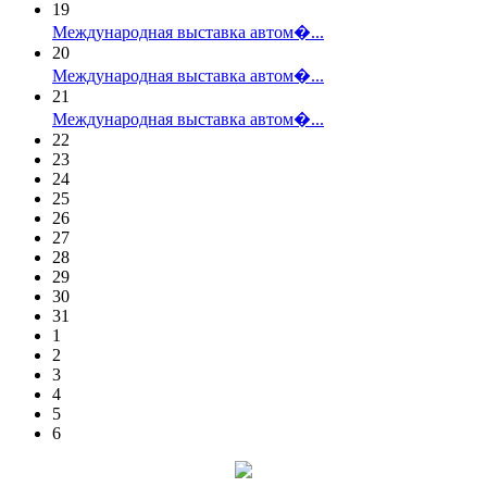
19
Международная выставка автом�...
20
Международная выставка автом�...
21
Международная выставка автом�...
22
23
24
25
26
27
28
29
30
31
1
2
3
4
5
6