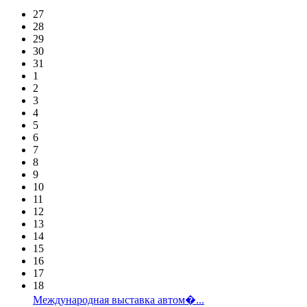
27
28
29
30
31
1
2
3
4
5
6
7
8
9
10
11
12
13
14
15
16
17
18
Международная выставка автом�...