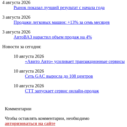
4 августа 2026
Рынок показал лучший результат с начала года
3 августа 2026
Продажи легковых машин: +13% за семь месяцев
3 августа 2026
АвтоВАЗ нарастил объем продаж на 4%
Новости за сегодня:
10 августа 2026
«Авито Авто» усиливает транзакционные сервисы
10 августа 2026
Сеть GAC выросла до 108 центров
10 августа 2026
СТТ запускает сервис онлайн-продаж
Комментарии
Чтобы оставлять комментарии, необходимо
авторизоваться на сайте