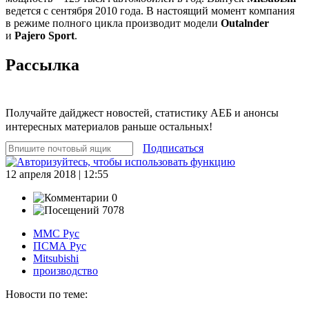
ведется с сентября 2010 года. В настоящий момент компания
в режиме полного цикла производит модели
Outalnder
и
Pajero Sport
.
Рассылка
Получайте дайджест новостей, статистику АЕБ и анонсы
интересных материалов раньше остальных!
Подписаться
12 апреля 2018 | 12:55
0
7078
ММС Рус
ПСМА Рус
Mitsubishi
производство
Новости по теме: