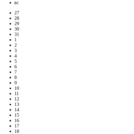
вс
27
28
29
30
31
1
2
3
4
5
6
7
8
9
10
11
12
13
14
15
16
17
18