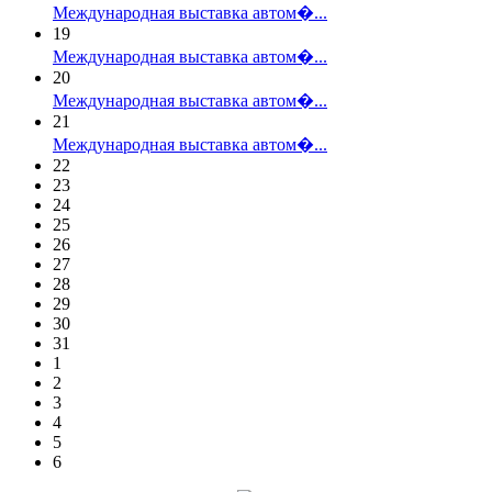
Международная выставка автом�...
19
Международная выставка автом�...
20
Международная выставка автом�...
21
Международная выставка автом�...
22
23
24
25
26
27
28
29
30
31
1
2
3
4
5
6