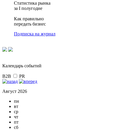
Статистика рынка
за I полугодие
Как правильно
передать бизнес
Подписка на журнал
Календарь событий
B2B
PR
Август 2026
пн
вт
ср
чт
пт
сб