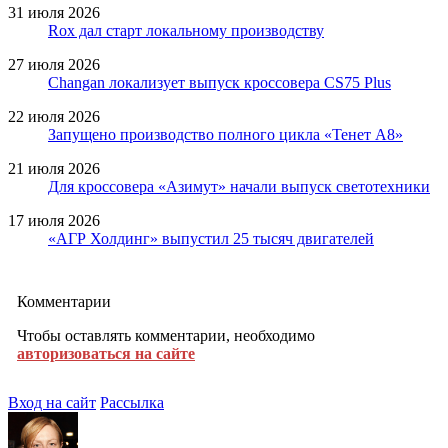
31 июля 2026
Rox дал старт локальному производству
27 июля 2026
Changan локализует выпуск кроссовера CS75 Plus
22 июля 2026
Запущено производство полного цикла «Тенет A8»
21 июля 2026
Для кроссовера «Азимут» начали выпуск светотехники
17 июля 2026
«АГР Холдинг» выпустил 25 тысяч двигателей
Комментарии
Чтобы оставлять комментарии, необходимо
авторизоваться на сайте
Вход на сайт
Рассылка