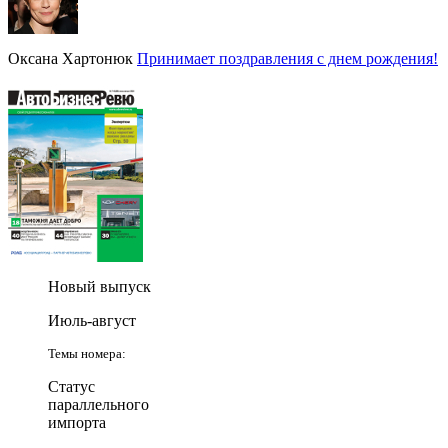
Оксана Хартонюк
Принимает поздравления с днем рождения!
Новый выпуск
Июль-август
Темы номера:
Статус
параллельного
импорта