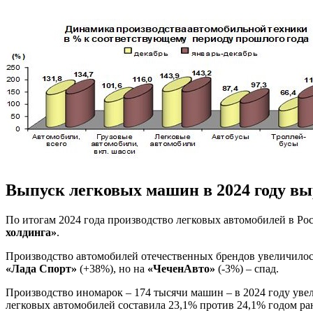
Выпуск легковых машин в 2024 году вы
По итогам 2024 года производство легковых автомобилей в Ро
холдинга»
.
Производство автомобилей отечественных брендов увеличилось
«Лада Спорт»
(+38%), но на
«ЧеченАвто»
(-3%) – спад.
Производство иномарок – 174 тысячи машин – в 2024 году увел
легковых автомобилей составила 23,1% против 24,1% годом ра