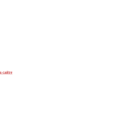
а сайте