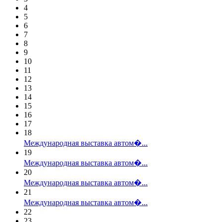
4
5
6
7
8
9
10
11
12
13
14
15
16
17
18
Международная выставка автом�...
19
Международная выставка автом�...
20
Международная выставка автом�...
21
Международная выставка автом�...
22
23