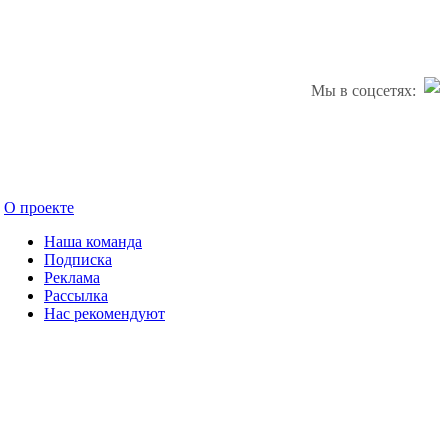
Мы в соцсетях:
О проекте
Наша команда
Подписка
Реклама
Рассылка
Нас рекомендуют