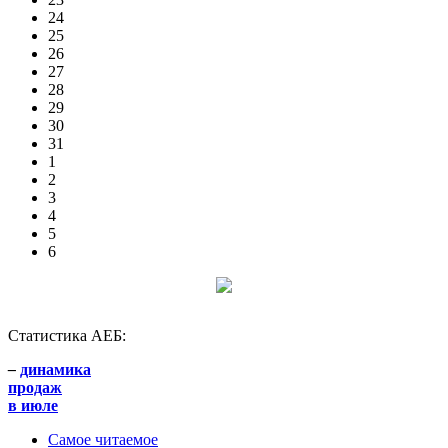
24
25
26
27
28
29
30
31
1
2
3
4
5
6
Статистика АЕБ:
–
динамика
продаж
в июле
Самое читаемое