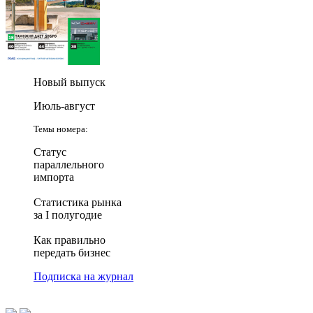
Новый выпуск
Июль-август
Темы номера:
Статус
параллельного
импорта
Статистика рынка
за I полугодие
Как правильно
передать бизнес
Подписка на журнал