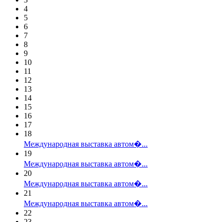
4
5
6
7
8
9
10
11
12
13
14
15
16
17
18
Международная выставка автом�...
19
Международная выставка автом�...
20
Международная выставка автом�...
21
Международная выставка автом�...
22
23