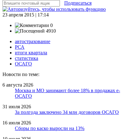
Подписаться
23 апреля 2015 | 17:14
0
4910
автострахование
РСА
итоги квартала
статистика
ОСАГО
Новости по теме:
6 августа 2026
Москва и МО занимают более 18% в продажах е-
ОСАГО
31 июля 2026
За полгода заключено 34 млн договоров ОСАГО
16 июля 2026
Сборы по каско выросли на 13%
10 июля 2026