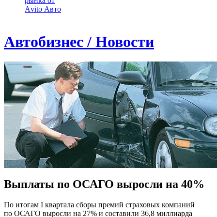
рынка от
Аvito Авто
Автобизнес / Новости
Выплаты по ОСАГО выросли на 40%
По итогам I квартала сборы премий страховых компаний
по ОСАГО выросли на 27% и составили 36,8 миллиарда