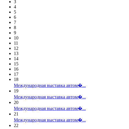
3
4
5
6
7
8
9
10
11
12
13
14
15
16
17
18
Международная выставка автом�...
19
Международная выставка автом�...
20
Международная выставка автом�...
21
Международная выставка автом�...
22