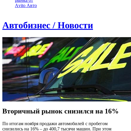
рынка от
Аvito Авто
Автобизнес / Новости
Вторичный рынок снизился на 16%
По итогам ноября продажи автомобилей с пробегом
снизились на 16% – до 400,7 тысячи машин. При этом