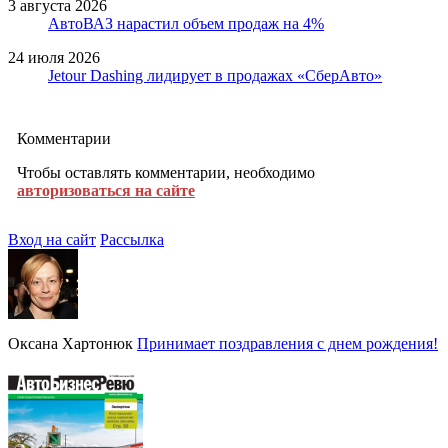
3 августа 2026
АвтоВАЗ нарастил объем продаж на 4%
24 июля 2026
Jetour Dashing лидирует в продажах «СберАвто»
Комментарии
Чтобы оставлять комментарии, необходимо
авторизоваться на сайте
Вход на сайт
Рассылка
Оксана Хартонюк
Принимает поздравления с днем рождения!