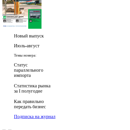
Новый выпуск
Июль-август
Темы номера:
Статус
параллельного
импорта
Статистика рынка
за I полугодие
Как правильно
передать бизнес
Подписка на журнал