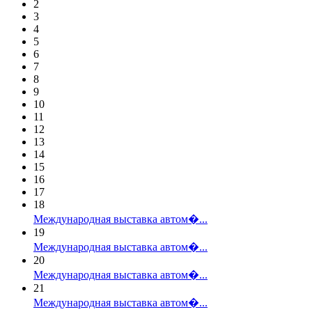
2
3
4
5
6
7
8
9
10
11
12
13
14
15
16
17
18
Международная выставка автом�...
19
Международная выставка автом�...
20
Международная выставка автом�...
21
Международная выставка автом�...