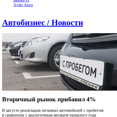
рынка от
Аvito Авто
Автобизнес / Новости
Вторичный рынок прибавил 4%
В августе реализация легковых автомобилей с пробегом
в сравнении с аналогичным месяцем прошлого года