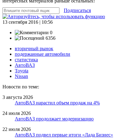
интересных материалов раньше остальных!
Подписаться
13 сентября 2016 | 10:56
0
6356
вторичный рынок
подержанные автомобили
статистика
АвтоВАЗ
Toyota
Nissan
Новости по теме:
3 августа 2026
АвтоВАЗ нарастил объем продаж на 4%
24 июля 2026
АвтоВАЗ продолжает модернизацию
22 июля 2026
АвтоВАЗ подвел первые итоги «Лада Бизнес»