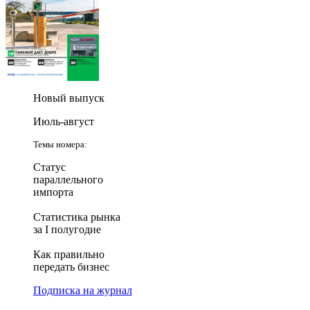
Новый выпуск
Июль-август
Темы номера:
Статус
параллельного
импорта
Статистика рынка
за I полугодие
Как правильно
передать бизнес
Подписка на журнал