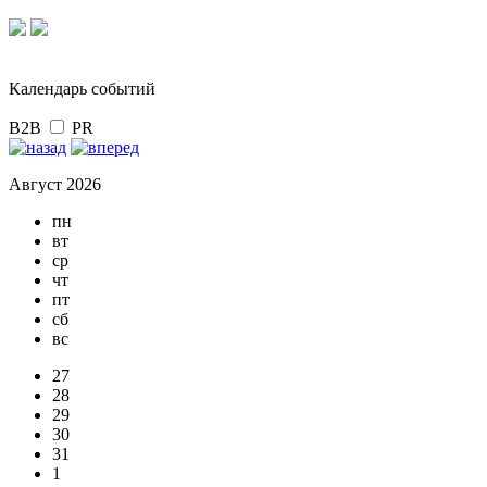
Календарь событий
B2B
PR
Август 2026
пн
вт
ср
чт
пт
сб
вс
27
28
29
30
31
1