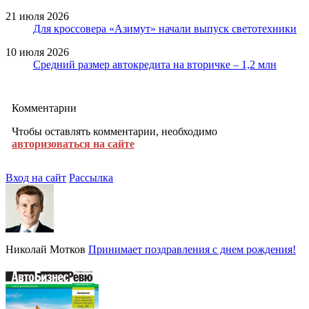
21 июля 2026
Для кроссовера «Азимут» начали выпуск светотехники
10 июля 2026
Средний размер автокредита на вторичке – 1,2 млн
Комментарии
Чтобы оставлять комментарии, необходимо
авторизоваться на сайте
Вход на сайт
Рассылка
Николай Мотков
Принимает поздравления с днем рождения!