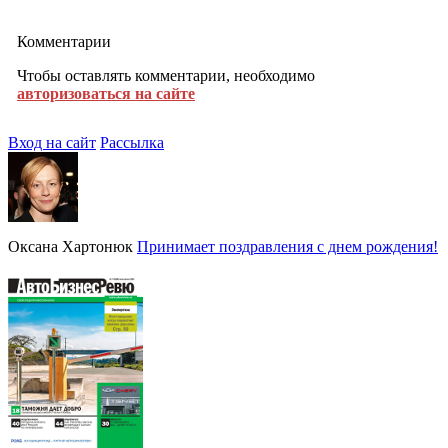
Комментарии
Чтобы оставлять комментарии, необходимо
авторизоваться на сайте
Вход на сайт
Рассылка
Оксана Хартонюк
Принимает поздравления с днем рождения!