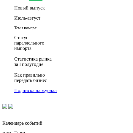
Новый выпуск
Июль-август
Темы номера:
Статус
параллельного
импорта
Статистика рынка
за I полугодие
Как правильно
передать бизнес
Подписка на журнал
Календарь событий