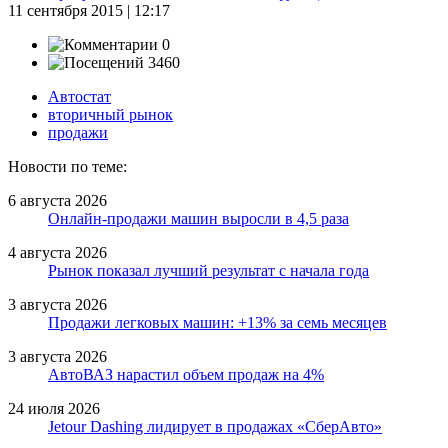
11 сентября 2015 | 12:17
0
3460
Автостат
вторичный рынок
продажи
Новости по теме:
6 августа 2026
Онлайн-продажи машин выросли в 4,5 раза
4 августа 2026
Рынок показал лучший результат с начала года
3 августа 2026
Продажи легковых машин: +13% за семь месяцев
3 августа 2026
АвтоВАЗ нарастил объем продаж на 4%
24 июля 2026
Jetour Dashing лидирует в продажах «СберАвто»