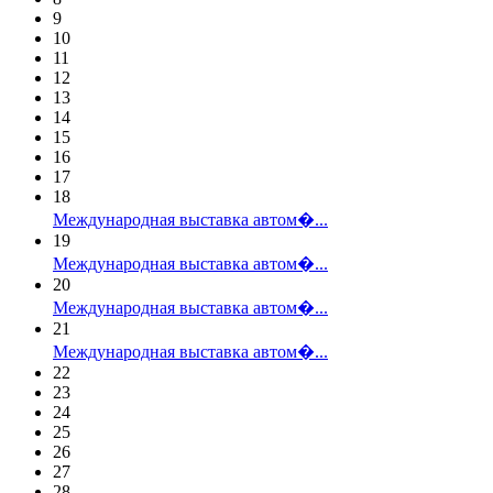
9
10
11
12
13
14
15
16
17
18
Международная выставка автом�...
19
Международная выставка автом�...
20
Международная выставка автом�...
21
Международная выставка автом�...
22
23
24
25
26
27
28