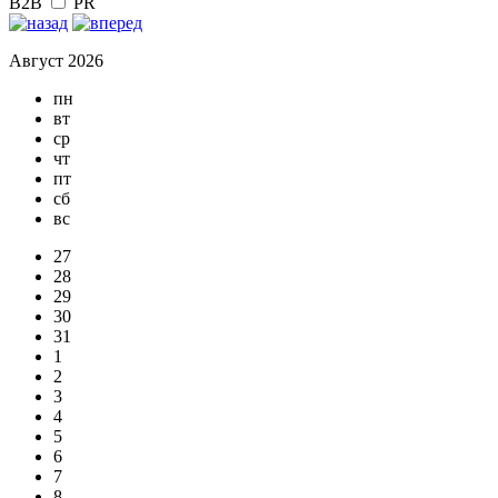
B2B
PR
Август 2026
пн
вт
ср
чт
пт
сб
вс
27
28
29
30
31
1
2
3
4
5
6
7
8