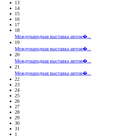
13
14
15
16
17
18
Международная выставка автом�...
19
Международная выставка автом�...
20
Международная выставка автом�...
21
Международная выставка автом�...
22
23
24
25
26
27
28
29
30
31
1