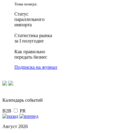
Темы номера:
Статус
параллельного
импорта
Статистика рынка
за I полугодие
Как правильно
передать бизнес
Подписка на журнал
Календарь событий
B2B
PR
Август 2026