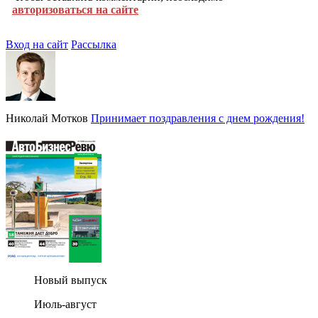
авторизоваться на сайте
Вход на сайт
Рассылка
Николай Мотков
Принимает поздравления с днем рождения!
Новый выпуск
Июль-август