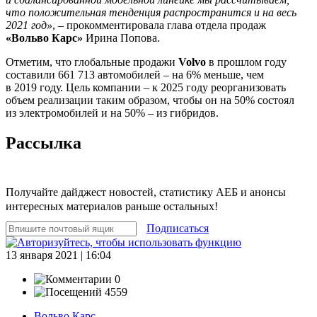
что положительная тенденция распространится и на весь
2021 год»
, – прокомментировала глава отдела продаж
«Вольво Карс»
Ирина Попова.
Отметим, что глобальные продажи
Volvo
в прошлом году
составили 661 713 автомобилей – на 6% меньше, чем
в 2019 году. Цель компании – к 2025 году реорганизовать
объем реализации таким образом, чтобы он на 50% состоял
из электромобилей и на 50% – из гибридов.
Рассылка
Получайте дайджест новостей, статистику АЕБ и анонсы
интересных материалов раньше остальных!
Подписаться
13 января 2021 | 16:04
0
4559
Вольво Карс