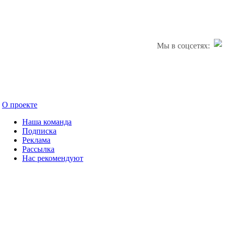
Мы в соцсетях:
О проекте
Наша команда
Подписка
Реклама
Рассылка
Нас рекомендуют