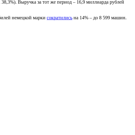
 38,3%). Выручка за тот же период – 16,9 миллиарда рублей
обилей немецкой марки
сократились
на 14% – до 8 599 машин.