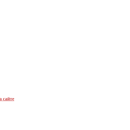
а сайте