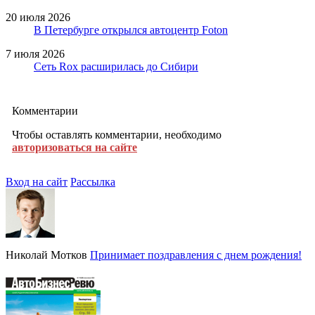
20 июля 2026
В Петербурге открылся автоцентр Foton
7 июля 2026
Сеть Rox расширилась до Сибири
Комментарии
Чтобы оставлять комментарии, необходимо
авторизоваться на сайте
Вход на сайт
Рассылка
Николай Мотков
Принимает поздравления с днем рождения!