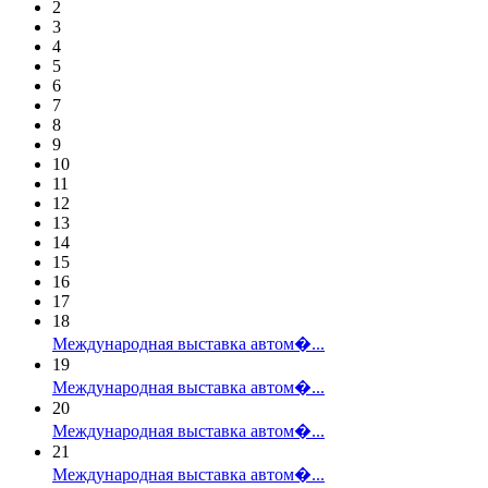
2
3
4
5
6
7
8
9
10
11
12
13
14
15
16
17
18
Международная выставка автом�...
19
Международная выставка автом�...
20
Международная выставка автом�...
21
Международная выставка автом�...