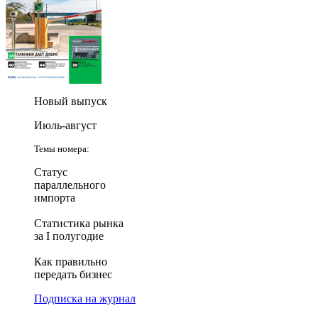
Новый выпуск
Июль-август
Темы номера:
Статус
параллельного
импорта
Статистика рынка
за I полугодие
Как правильно
передать бизнес
Подписка на журнал