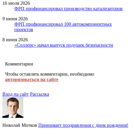
16 июля 2026
ФРП профинансировал производство катализаторов
9 июня 2026
ФРП профинансировал 100 автокомпонентных
проектов
8 июня 2026
«Соллерс» начал выпуск подушек безопасности
Комментарии
Чтобы оставлять комментарии, необходимо
авторизоваться на сайте
Вход на сайт
Рассылка
Николай Мотков
Принимает поздравления с днем рождения!