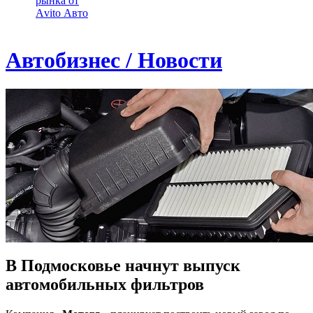
рынка от
Аvito Авто
Автобизнес / Новости
В Подмосковье начнут выпуск
автомобильных фильтров