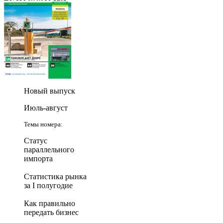
Новый выпуск
Июль-август
Темы номера:
Статус
параллельного
импорта
Статистика рынка
за I полугодие
Как правильно
передать бизнес