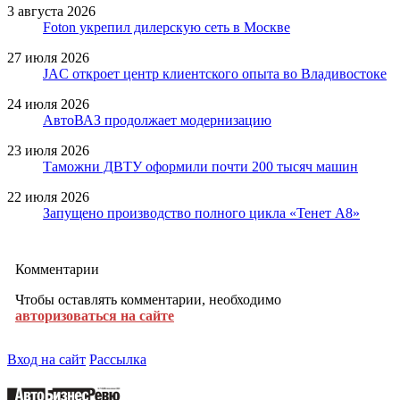
3 августа 2026
Foton укрепил дилерскую сеть в Москве
27 июля 2026
JAC откроет центр клиентского опыта во Владивостоке
24 июля 2026
АвтоВАЗ продолжает модернизацию
23 июля 2026
Таможни ДВТУ оформили почти 200 тысяч машин
22 июля 2026
Запущено производство полного цикла «Тенет A8»
Комментарии
Чтобы оставлять комментарии, необходимо
авторизоваться на сайте
Вход на сайт
Рассылка