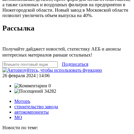
а также салонных и воздушных фильтров на предприятии в
Нижегородской области. Новый завод в Московской области
позволит увеличить объем выпуска на 40%.
Рассылка
Получайте дайджест новостей, статистику АЕБ и анонсы
интересных материалов раньше остальных!
Подписаться
26 февраля 2024 | 14:06
0
34282
Моторъ
строительство завода
автокомпоненты
МО
Новости по теме: