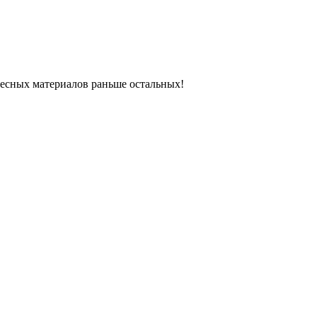
ресных материалов раньше остальных!