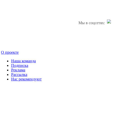
Мы в соцсетях:
О проекте
Наша команда
Подписка
Реклама
Рассылка
Нас рекомендуют