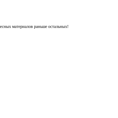
ресных материалов раньше остальных!