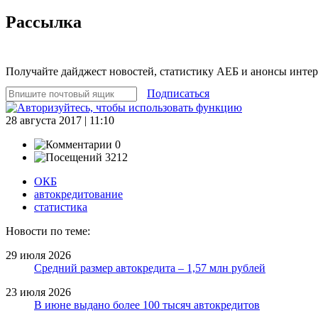
Рассылка
Получайте дайджест новостей, статистику АЕБ и анонсы инте
Подписаться
28 августа 2017 | 11:10
0
3212
ОКБ
автокредитование
статистика
Новости по теме:
29 июля 2026
Средний размер автокредита – 1,57 млн рублей
23 июля 2026
В июне выдано более 100 тысяч автокредитов