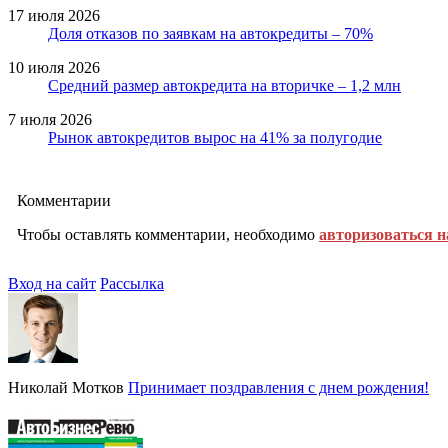
17 июля 2026
Доля отказов по заявкам на автокредиты – 70%
10 июля 2026
Средний размер автокредита на вторичке – 1,2 млн
7 июля 2026
Рынок автокредитов вырос на 41% за полугодие
Комментарии
Чтобы оставлять комментарии, необходимо
авторизоваться н
Вход на сайт
Рассылка
Николай Мотков
Принимает поздравления с днем рождения!