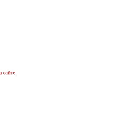
а сайте