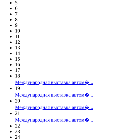
5
6
7
8
9
10
11
12
13
14
15
16
17
18
Международная выставка автом�...
19
Международная выставка автом�...
20
Международная выставка автом�...
21
Международная выставка автом�...
22
23
24