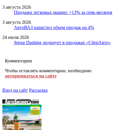
3 августа 2026
Продажи легковых машин: +13% за семь месяцев
3 августа 2026
АвтоВАЗ нарастил объем продаж на 4%
24 июля 2026
Jetour Dashing лидирует в продажах «СберАвто»
Комментарии
Чтобы оставлять комментарии, необходимо
авторизоваться на сайте
Вход на сайт
Рассылка