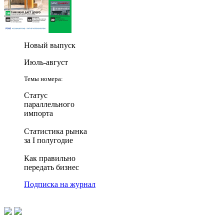
Новый выпуск
Июль-август
Темы номера:
Статус
параллельного
импорта
Статистика рынка
за I полугодие
Как правильно
передать бизнес
Подписка на журнал