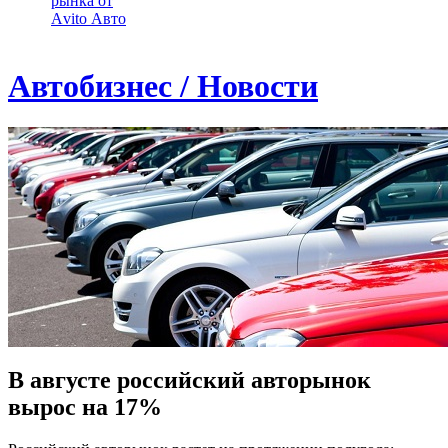
рынка от
Аvito Авто
Автобизнес / Новости
В августе российский авторынок
вырос на 17%