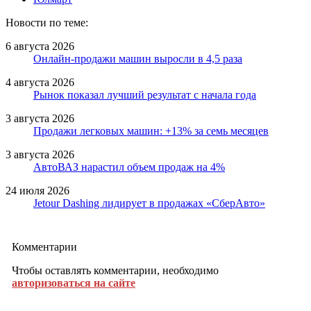
Новости по теме:
6 августа 2026
Онлайн-продажи машин выросли в 4,5 раза
4 августа 2026
Рынок показал лучший результат с начала года
3 августа 2026
Продажи легковых машин: +13% за семь месяцев
3 августа 2026
АвтоВАЗ нарастил объем продаж на 4%
24 июля 2026
Jetour Dashing лидирует в продажах «СберАвто»
Комментарии
Чтобы оставлять комментарии, необходимо
авторизоваться на сайте