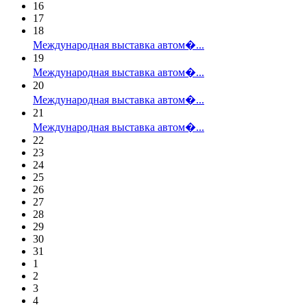
16
17
18
Международная выставка автом�...
19
Международная выставка автом�...
20
Международная выставка автом�...
21
Международная выставка автом�...
22
23
24
25
26
27
28
29
30
31
1
2
3
4