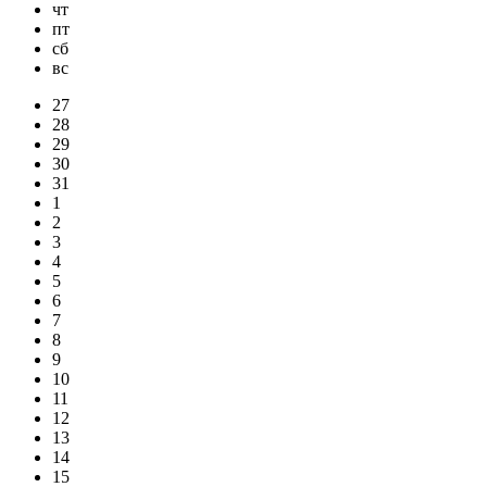
чт
пт
сб
вс
27
28
29
30
31
1
2
3
4
5
6
7
8
9
10
11
12
13
14
15