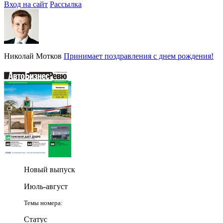
Вход на сайт
Рассылка
Николай Мотков
Принимает поздравления с днем рождения!
Новый выпуск
Июль-август
Темы номера:
Статус