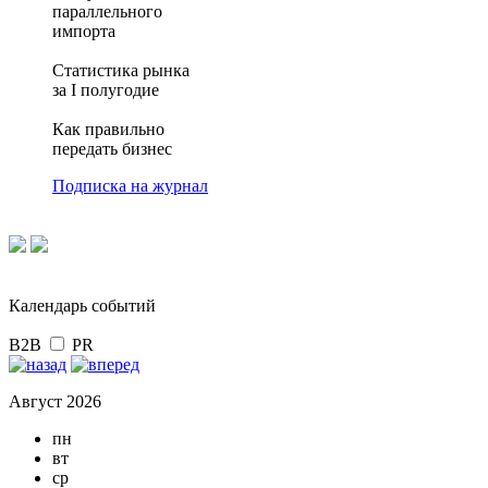
параллельного
импорта
Статистика рынка
за I полугодие
Как правильно
передать бизнес
Подписка на журнал
Календарь событий
B2B
PR
Август 2026
пн
вт
ср