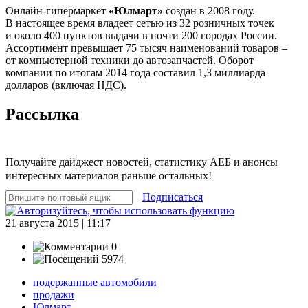
Онлайн-гипермаркет
«Юлмарт»
создан в 2008 году.
В настоящее время владеет сетью из 32 розничных точек
и около 400 пунктов выдачи в почти 200 городах России.
Ассортимент превышает 75 тысяч наименований товаров –
от компьютерной техники до автозапчастей. Оборот
компании по итогам 2014 года составил 1,3 миллиарда
долларов (включая НДС).
Рассылка
Получайте дайджест новостей, статистику АЕБ и анонсы
интересных материалов раньше остальных!
Подписаться
21 августа 2015 | 11:17
0
5974
подержанные автомобили
продажи
Юлмарт