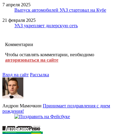
7 апреля 2025
Выпуск автомобилей УАЗ стартовал на Кубе
21 февраля 2025
УАЗ укрепляет дилерскую сеть
Комментарии
Чтобы оставлять комментарии, необходимо
авторизоваться на сайте
Вход на сайт
Рассылка
Андрон Мамочкин
Принимает поздравления с днем
рождения!