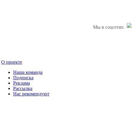
Мы в соцсетях:
О проекте
Наша команда
Подписка
Реклама
Рассылка
Нас рекомендуют