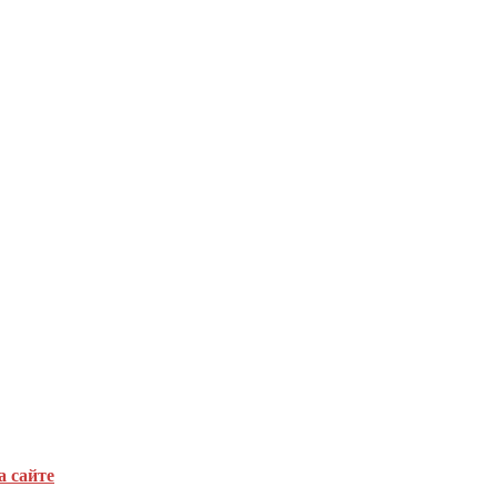
а сайте