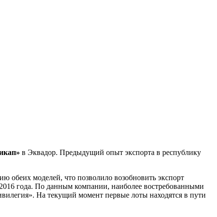
икап»
в Эквадор. Предыдущий опыт экспорта в республику
ию обеих моделей, что позволило возобновить экспорт
 2016 года. По данным компании, наиболее востребованными
вилегия». На текущий момент первые лоты находятся в пути