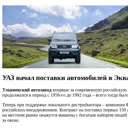
УАЗ начал поставки автомобилей в Экв
Ульяновский автозавод
впервые за современную российскую 
продолжался в период с 1956-го до 1992 года – всего тогда бы
Теперь при поддержке локального дистрибьютора – компании
российских внедорожников. Контракт на поставку первых 150
на местном рынке окажутся машины с богатым набором опций
за океан.