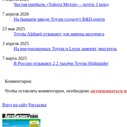
Чистая прибыль «Тойота Мотор» – почти 3 млрд
7 апреля 2026
На бывшем заводе Toyota создадут R&D-центр
23 мая 2025
Toyota Alphard отзывают для замены молдинга
3 апреля 2025
На внедорожниках Toyota и Lexus заменят двигатель
7 марта 2025
В России отзывают 2,2 тысячи Toyota Highlander
Комментарии
Чтобы оставлять комментарии, необходимо
авторизоваться н
Вход на сайт
Рассылка